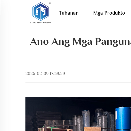
Tahanan
Mga Produkto
Ano Ang Mga Panguna
2026-02-09 17:39:59