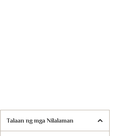
Talaan ng mga Nilalaman