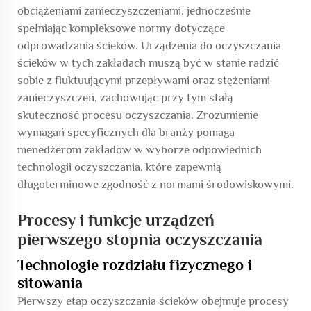
obciążeniami zanieczyszczeniami, jednocześnie
spełniając kompleksowe normy dotyczące
odprowadzania ścieków. Urządzenia do oczyszczania
ścieków w tych zakładach muszą być w stanie radzić
sobie z fluktuującymi przepływami oraz stężeniami
zanieczyszczeń, zachowując przy tym stałą
skuteczność procesu oczyszczania. Zrozumienie
wymagań specyficznych dla branży pomaga
menedżerom zakładów w wyborze odpowiednich
technologii oczyszczania, które zapewnią
długoterminowe zgodność z normami środowiskowymi.
Procesy i funkcje urządzeń
pierwszego stopnia oczyszczania
Technologie rozdziału fizycznego i
sitowania
Pierwszy etap oczyszczania ścieków obejmuje procesy