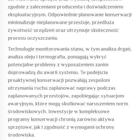
zgodnie z zaleceniami producenta i doświadczeniem
eksploatacyjnym. Odpowiednie planowanie konserwacji
minimalizuje nieplanowane przestoje, przedłuża
żywotność urządzeń oraz utrzymuje skuteczność
procesu oczyszczania.
Technologie monitorowania stanu, w tym analiza drgań,
analiza oleju i termografia, pomagają wykryć
potencjalne problemy z wyposażeniem zanim
doprowadzą do awarii systemu. Te podejścia
proaktywnej konserwacji pozwalają zespołom
utrzymania ruchu zaplanować naprawy podczas
zaplanowanych przestojów, zapobiegając sytuacjom
awaryjnym, które mogą skutkować naruszeniem norm
środowiskowych. Inwestycje w kompleksowe
programy konserwacji chronią zarówno aktywa
sprzętowe, jak i zgodność z wymogami ochrony
środowiska.