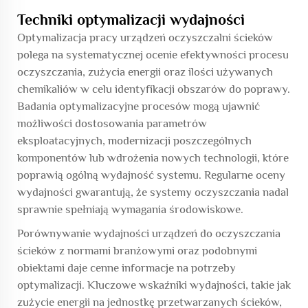
Techniki optymalizacji wydajności
Optymalizacja pracy urządzeń oczyszczalni ścieków
polega na systematycznej ocenie efektywności procesu
oczyszczania, zużycia energii oraz ilości używanych
chemikaliów w celu identyfikacji obszarów do poprawy.
Badania optymalizacyjne procesów mogą ujawnić
możliwości dostosowania parametrów
eksploatacyjnych, modernizacji poszczególnych
komponentów lub wdrożenia nowych technologii, które
poprawią ogólną wydajność systemu. Regularne oceny
wydajności gwarantują, że systemy oczyszczania nadal
sprawnie spełniają wymagania środowiskowe.
Porównywanie wydajności urządzeń do oczyszczania
ścieków z normami branżowymi oraz podobnymi
obiektami daje cenne informacje na potrzeby
optymalizacji. Kluczowe wskaźniki wydajności, takie jak
zużycie energii na jednostkę przetwarzanych ścieków,