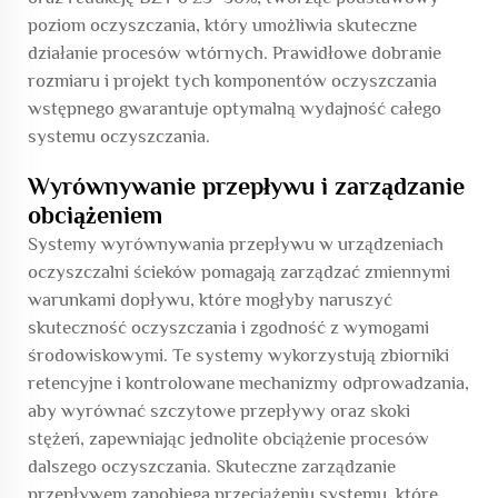
poziom oczyszczania, który umożliwia skuteczne
działanie procesów wtórnych. Prawidłowe dobranie
rozmiaru i projekt tych komponentów oczyszczania
wstępnego gwarantuje optymalną wydajność całego
systemu oczyszczania.
Wyrównywanie przepływu i zarządzanie
obciążeniem
Systemy wyrównywania przepływu w urządzeniach
oczyszczalni ścieków pomagają zarządzać zmiennymi
warunkami dopływu, które mogłyby naruszyć
skuteczność oczyszczania i zgodność z wymogami
środowiskowymi. Te systemy wykorzystują zbiorniki
retencyjne i kontrolowane mechanizmy odprowadzania,
aby wyrównać szczytowe przepływy oraz skoki
stężeń, zapewniając jednolite obciążenie procesów
dalszego oczyszczania. Skuteczne zarządzanie
przepływem zapobiega przeciążeniu systemu, które