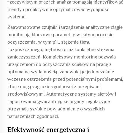
rzeczywistym oraz ich analiza pomagają identyfikować
trendy i proaktywnie optymalizować wydajność
systemu.
Zaawansowane czujniki i urządzenia analityczne ciągle
monitorują kluczowe parametry w całym procesie
oczyszczania, w tym pH, stężenie tlenu
rozpuszczonego, mętność oraz konkretne stężenia
zanieczyszczeń. Kompleksowy monitoring pozwala
urządzeniom do oczyszczania ścieków na pracę z
optymalną wydajnością, zapewniając jednocześnie
wczesne ostrzeżenia przed potencjalnymi problemami,
które mogą zagrozić zgodności z przepisami
środowiskowymi. Automatyczne systemy alertów i
raportowania gwarantują, że organy regulacyjne
otrzymają szybkie powiadomienie o wszelkich
naruszeniach zgodności.
Efektywność energetyczna i