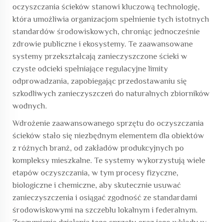
oczyszczania ścieków
stanowi kluczową technologię,
która umożliwia organizacjom spełnienie tych istotnych
standardów środowiskowych, chroniąc jednocześnie
zdrowie publiczne i ekosystemy. Te zaawansowane
systemy przekształcają zanieczyszczone ścieki w
czyste odcieki spełniające regulacyjne limity
odprowadzania, zapobiegając przedostawaniu się
szkodliwych zanieczyszczeń do naturalnych zbiorników
wodnych.
Wdrożenie zaawansowanego sprzętu do oczyszczania
ścieków stało się niezbędnym elementem dla obiektów
z różnych branż, od zakładów produkcyjnych po
kompleksy mieszkalne. Te systemy wykorzystują wiele
etapów oczyszczania, w tym procesy fizyczne,
biologiczne i chemiczne, aby skutecznie usuwać
zanieczyszczenia i osiągać zgodność ze standardami
środowiskowymi na szczeblu lokalnym i federalnym.