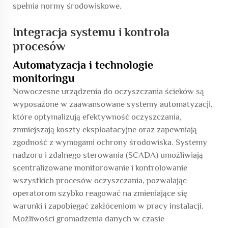
spełnia normy środowiskowe.
Integracja systemu i kontrola
procesów
Automatyzacja i technologie
monitoringu
Nowoczesne urządzenia do oczyszczania ścieków są
wyposażone w zaawansowane systemy automatyzacji,
które optymalizują efektywność oczyszczania,
zmniejszają koszty eksploatacyjne oraz zapewniają
zgodność z wymogami ochrony środowiska. Systemy
nadzoru i zdalnego sterowania (SCADA) umożliwiają
scentralizowane monitorowanie i kontrolowanie
wszystkich procesów oczyszczania, pozwalając
operatorom szybko reagować na zmieniające się
warunki i zapobiegać zakłóceniom w pracy instalacji.
Możliwości gromadzenia danych w czasie