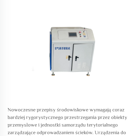
Nowoczesne przepisy środowiskowe wymagają coraz
bardziej rygorystycznego przestrzegania przez obiekty
przemysłowe i jednostki samorządu terytorialnego
zarządzające odprowadzaniem ścieków.
Urządzenia do