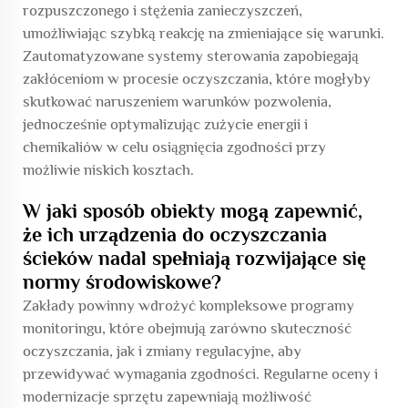
rozpuszczonego i stężenia zanieczyszczeń,
umożliwiając szybką reakcję na zmieniające się warunki.
Zautomatyzowane systemy sterowania zapobiegają
zakłóceniom w procesie oczyszczania, które mogłyby
skutkować naruszeniem warunków pozwolenia,
jednocześnie optymalizując zużycie energii i
chemikaliów w celu osiągnięcia zgodności przy
możliwie niskich kosztach.
W jaki sposób obiekty mogą zapewnić,
że ich urządzenia do oczyszczania
ścieków nadal spełniają rozwijające się
normy środowiskowe?
Zakłady powinny wdrożyć kompleksowe programy
monitoringu, które obejmują zarówno skuteczność
oczyszczania, jak i zmiany regulacyjne, aby
przewidywać wymagania zgodności. Regularne oceny i
modernizacje sprzętu zapewniają możliwość