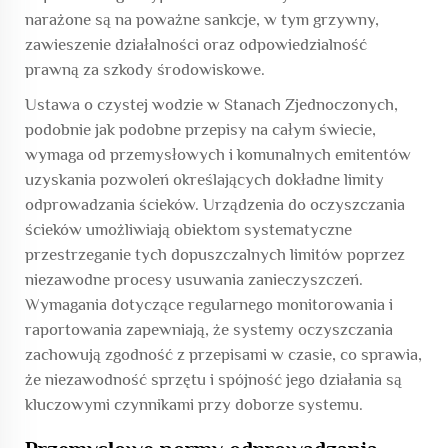
narażone są na poważne sankcje, w tym grzywny,
zawieszenie działalności oraz odpowiedzialność
prawną za szkody środowiskowe.
Ustawa o czystej wodzie w Stanach Zjednoczonych,
podobnie jak podobne przepisy na całym świecie,
wymaga od przemysłowych i komunalnych emitentów
uzyskania pozwoleń określających dokładne limity
odprowadzania ścieków. Urządzenia do oczyszczania
ścieków umożliwiają obiektom systematyczne
przestrzeganie tych dopuszczalnych limitów poprzez
niezawodne procesy usuwania zanieczyszczeń.
Wymagania dotyczące regularnego monitorowania i
raportowania zapewniają, że systemy oczyszczania
zachowują zgodność z przepisami w czasie, co sprawia,
że niezawodność sprzętu i spójność jego działania są
kluczowymi czynnikami przy doborze systemu.