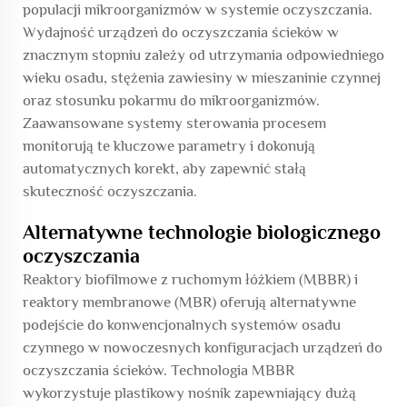
populacji mikroorganizmów w systemie oczyszczania.
Wydajność urządzeń do oczyszczania ścieków w
znacznym stopniu zależy od utrzymania odpowiedniego
wieku osadu, stężenia zawiesiny w mieszaninie czynnej
oraz stosunku pokarmu do mikroorganizmów.
Zaawansowane systemy sterowania procesem
monitorują te kluczowe parametry i dokonują
automatycznych korekt, aby zapewnić stałą
skuteczność oczyszczania.
Alternatywne technologie biologicznego
oczyszczania
Reaktory biofilmowe z ruchomym łóżkiem (MBBR) i
reaktory membranowe (MBR) oferują alternatywne
podejście do konwencjonalnych systemów osadu
czynnego w nowoczesnych konfiguracjach urządzeń do
oczyszczania ścieków. Technologia MBBR
wykorzystuje plastikowy nośnik zapewniający dużą