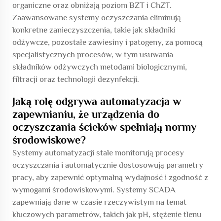
organiczne oraz obniżają poziom BZT i ChZT.
Zaawansowane systemy oczyszczania eliminują
konkretne zanieczyszczenia, takie jak składniki
odżywcze, pozostałe zawiesiny i patogeny, za pomocą
specjalistycznych procesów, w tym usuwania
składników odżywczych metodami biologicznymi,
filtracji oraz technologii dezynfekcji.
Jaką rolę odgrywa automatyzacja w
zapewnianiu, że urządzenia do
oczyszczania ścieków spełniają normy
środowiskowe?
Systemy automatyzacji stale monitorują procesy
oczyszczania i automatycznie dostosowują parametry
pracy, aby zapewnić optymalną wydajność i zgodność z
wymogami środowiskowymi. Systemy SCADA
zapewniają dane w czasie rzeczywistym na temat
kluczowych parametrów, takich jak pH, stężenie tlenu