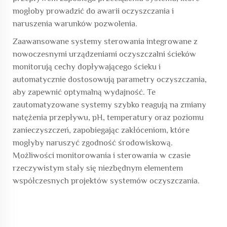
mogłoby prowadzić do awarii oczyszczania i
naruszenia warunków pozwolenia.
Zaawansowane systemy sterowania integrowane z
nowoczesnymi urządzeniami oczyszczalni ścieków
monitorują cechy dopływającego ścieku i
automatycznie dostosowują parametry oczyszczania,
aby zapewnić optymalną wydajność. Te
zautomatyzowane systemy szybko reagują na zmiany
natężenia przepływu, pH, temperatury oraz poziomu
zanieczyszczeń, zapobiegając zakłóceniom, które
mogłyby naruszyć zgodność środowiskową.
Możliwości monitorowania i sterowania w czasie
rzeczywistym stały się niezbędnym elementem
współczesnych projektów systemów oczyszczania.