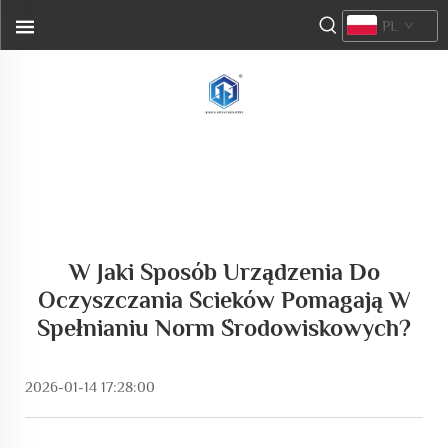
PL
W Jaki Sposób Urządzenia Do
Oczyszczania Ścieków Pomagają W
Spełnianiu Norm Środowiskowych?
2026-01-14 17:28:00