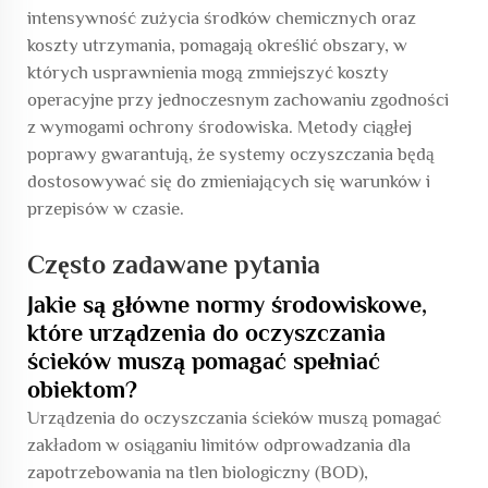
intensywność zużycia środków chemicznych oraz
koszty utrzymania, pomagają określić obszary, w
których usprawnienia mogą zmniejszyć koszty
operacyjne przy jednoczesnym zachowaniu zgodności
z wymogami ochrony środowiska. Metody ciągłej
poprawy gwarantują, że systemy oczyszczania będą
dostosowywać się do zmieniających się warunków i
przepisów w czasie.
Często zadawane pytania
Jakie są główne normy środowiskowe,
które urządzenia do oczyszczania
ścieków muszą pomagać spełniać
obiektom?
Urządzenia do oczyszczania ścieków muszą pomagać
zakładom w osiąganiu limitów odprowadzania dla
zapotrzebowania na tlen biologiczny (BOD),