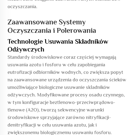
oczyszczania.
Zaawansowane Systemy
Oczyszczania i Polerowania
Technologie Usuwania Składników
Odżywczych
Standardy środowiskowe coraz częściej wymagają
usuwania azotu i fosforu w celu zapobiegania
eutrofizacji odbiorników wodnych, co zwiększa popyt
na zaawansowane urządzenia do oczyszczania ścieków
umożliwiające biologiczne usuwanie składników
odżywczych. Modyfikowane procesy osadu czynnego,
w tym konfiguracje beztlenowo-przeciwprądowo-
tlenowe (A2O), tworzą sekwencyjne warunki
środowiskowe sprzyjające zarówno nitryfikacji-
denitryfikacji w celu usuwania azotu, jak i
zwiększonemu biologicznemu usuwaniu fosforu.