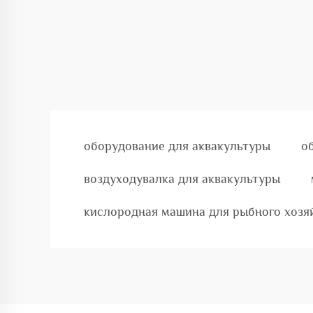
оборудование для аквакультуры
о
воздуходувалка для аквакультуры
кислородная машина для рыбного хозя