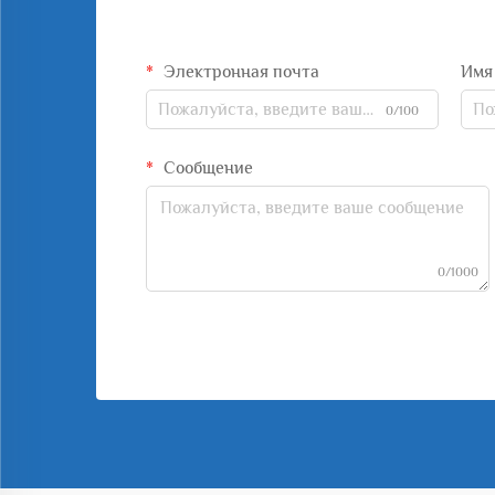
Электронная почта
Имя
0/100
Сообщение
0/1000