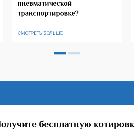
пневматической
транспортировке?
СМОТРЕТЬ БОЛЬШЕ
олучите бесплатную котиров