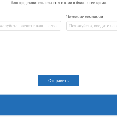
Наш представитель свяжется с вами в ближайшее время.
Название компании
0/100
Отправить