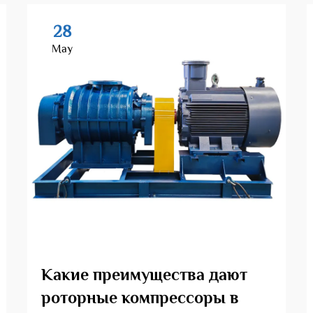
28
May
Какие преимущества дают
роторные компрессоры в