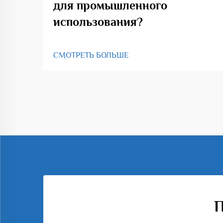
для промышленного
использования?
СМОТРЕТЬ БОЛЬШЕ
П