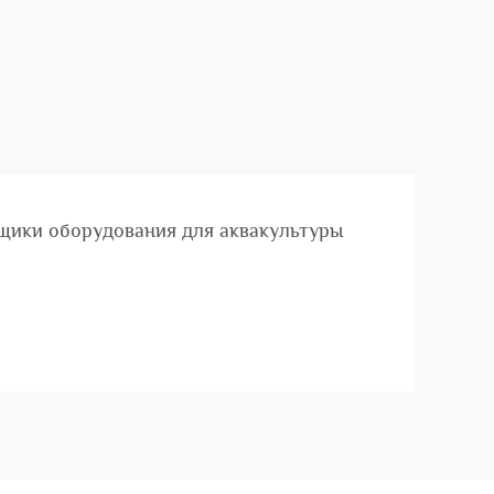
щики оборудования для аквакультуры