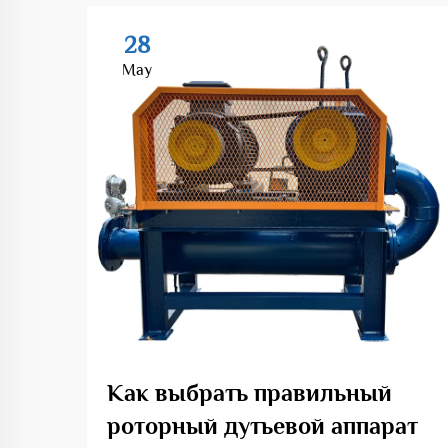
28
May
Как выбрать правильный
роторный дутьевой аппарат