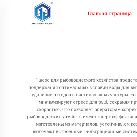
Главная страница
Насос для рыбоводческого хозяйства предст
поддержания оптимальных условий воды для вы
удаление отходов в системах аквакультуры, со
минимизируют стресс для рыб, сохраняя п
скоростью, что позволяет операторам корре
рыбоводческих хозяйств имеют энергоэффективн
изготовлены из материалов, устойчивых к ко
включают встроенные фильтрационные системы