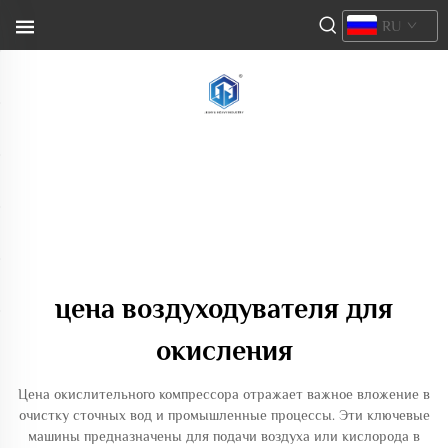
RU
цена воздуходувателя для
окисления
Цена окислительного компрессора отражает важное вложение в
очистку сточных вод и промышленные процессы. Эти ключевые
машины предназначены для подачи воздуха или кислорода в