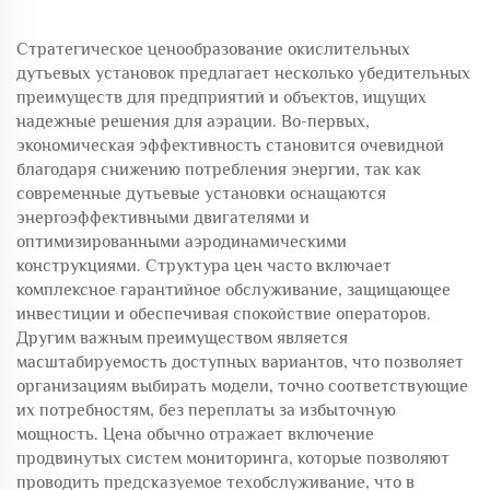
Стратегическое ценообразование окислительных
дутьевых установок предлагает несколько убедительных
преимуществ для предприятий и объектов, ищущих
надежные решения для аэрации. Во-первых,
экономическая эффективность становится очевидной
благодаря снижению потребления энергии, так как
современные дутьевые установки оснащаются
энергоэффективными двигателями и
оптимизированными аэродинамическими
конструкциями. Структура цен часто включает
комплексное гарантийное обслуживание, защищающее
инвестиции и обеспечивая спокойствие операторов.
Другим важным преимуществом является
масштабируемость доступных вариантов, что позволяет
организациям выбирать модели, точно соответствующие
их потребностям, без переплаты за избыточную
мощность. Цена обычно отражает включение
продвинутых систем мониторинга, которые позволяют
проводить предсказуемое техобслуживание, что в