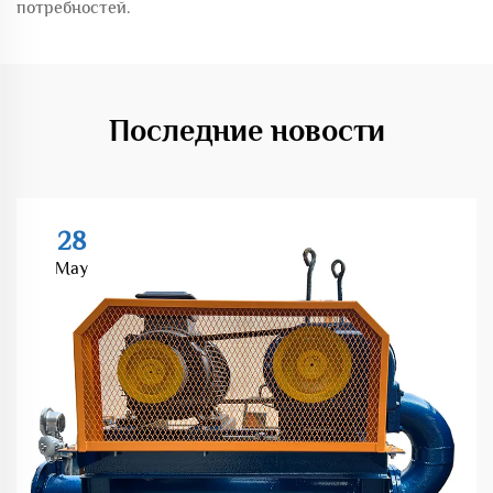
потребностей.
Последние новости
28
May