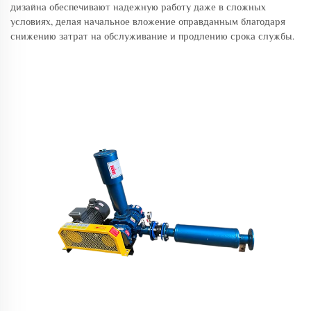
дизайна обеспечивают надежную работу даже в сложных
условиях, делая начальное вложение оправданным благодаря
снижению затрат на обслуживание и продлению срока службы.