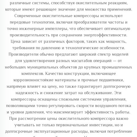
различные системы, способствуя окислительным реакциям,
которые имеют решающее значение для множества применений.
Современные окислительные компрессоры используют
передовые технологии, включая преобразователи частоты и
точно инженерные импеллеры, что обеспечивает оптимальную
производительность при сохранении энергоэффективности.
Цена зависит от различных факторов, таких как мощность,
требования по давлению и технологические особенности.
Производители обычно предлагают широкий спектр моделей
для удовлетворения разных масштабов операций — от
небольших муниципальных объектов до крупных промышленных
комплексов. Качество конструкции, включающее
коррозионностойкие материалы и прочные подшипники,
напрямую влияет на цену, но также гарантирует долгосрочную
надежность и снижение затрат на обслуживание. Эти
компрессоры оснащены сложными системами управления,
позволяющими точно регулировать скорости воздушного потока
и уровни давления, что максимизирует эффективность работы.
При рассмотрении цены окислительного компрессора важно
учитывать не только первоначальные инвестиции, но и
долгосрочные эксплуатационные расходы, включая потребление