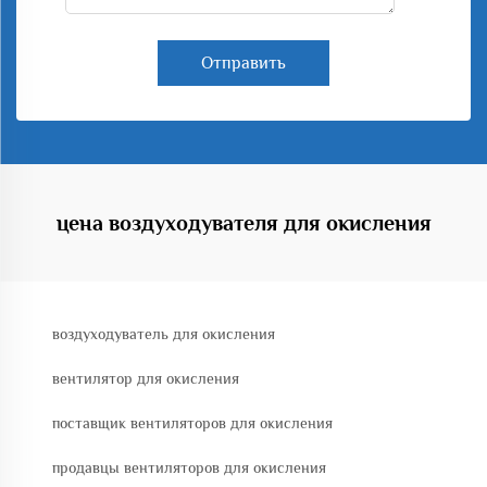
Отправить
цена воздуходувателя для окисления
воздуходуватель для окисления
вентилятор для окисления
поставщик вентиляторов для окисления
продавцы вентиляторов для окисления