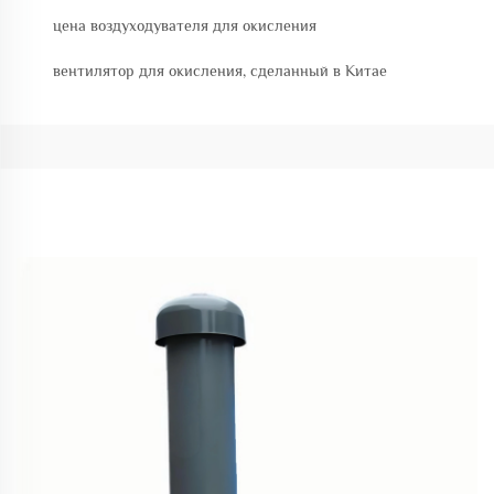
цена воздуходувателя для окисления
вентилятор для окисления, сделанный в Китае