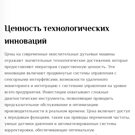
Ценность технологических
инноваций
Цены на современные окислительные дутьевые машины
отражают значительные технологические достижения, которые
предоставляют операторам существенную ценность. Эти
инновации включают продвинутые системы управления с
сенсорными интерфейсами, возможности удаленного
мониторинга и интеграцию с системами управления на уровне
всего предприятия. Инвестиции охватывают сложные
диагностические инструменты, позволяющие проводить
предсказательное обслуживание и оптимизацию
производительности в реальном времени. Цена включает доступ
к передовым функциям, таким как приводы переменной частоты,
умные датчики давления и автоматизированные системы
корректировки, обеспечивающие оптимальную