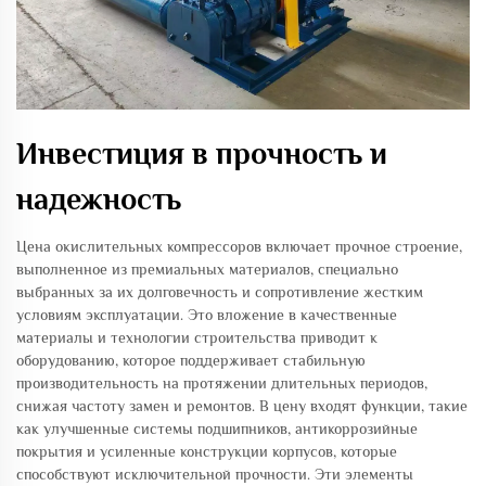
Инвестиция в прочность и
надежность
Цена окислительных компрессоров включает прочное строение,
выполненное из премиальных материалов, специально
выбранных за их долговечность и сопротивление жестким
условиям эксплуатации. Это вложение в качественные
материалы и технологии строительства приводит к
оборудованию, которое поддерживает стабильную
производительность на протяжении длительных периодов,
снижая частоту замен и ремонтов. В цену входят функции, такие
как улучшенные системы подшипников, антикоррозийные
покрытия и усиленные конструкции корпусов, которые
способствуют исключительной прочности. Эти элементы