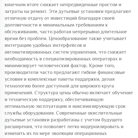
конечном итоге снижает непредвиденные простои и
затраты на ремонт. Эти дутьевые установки предлагают
отличную отдачу от инвестиций благодаря своей
долговечности и минимальным требованиям к
обслуживанию, часто работая непрерывно длительное
время без проблем. Ценообразование также учитывает
интеграцию удобных интерфейсов и
автоматизированных систем управления, что снижает
необходимость в специализированных операторах и
минимизирует человеческий фактор. Кроме того,
производители часто предлагают гибкие финансовые
условия и комплексные пакеты поддержки, делая
технологию более доступной для широкого круга
применений. Структура цены обычно включает обучение
и техническую поддержку, обеспечивающую
оптимальную эксплуатацию и максимизирующую срок
службы оборудования. Современные окислительные
дутьевые установки разработаны с учетом будущего
расширения, что позволяет легко модернизировать и
изменять их по мере эволюции операционных