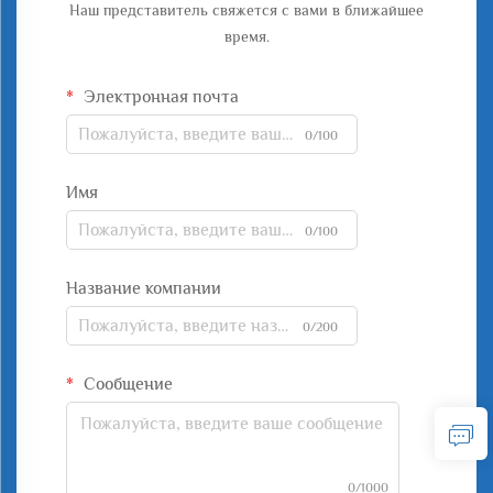
Наш представитель свяжется с вами в ближайшее
время.
Электронная почта
0/100
Имя
0/100
Название компании
0/200
Сообщение
0/1000