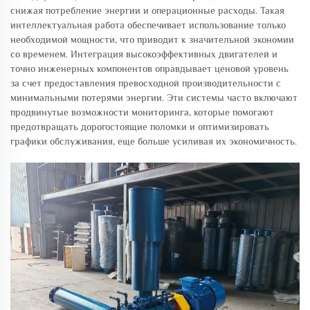
снижая потребление энергии и операционные расходы. Такая
интеллектуальная работа обеспечивает использование только
необходимой мощности, что приводит к значительной экономии
со временем. Интеграция высокоэффективных двигателей и
точно инженерных компонентов оправдывает ценовой уровень
за счет предоставления превосходной производительности с
минимальными потерями энергии. Эти системы часто включают
продвинутые возможности мониторинга, которые помогают
предотвращать дорогостоящие поломки и оптимизировать
графики обслуживания, еще больше усиливая их экономичность.