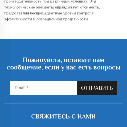
производительность при различных условиях. Эти
технологические элементы оправдывают стоимость,
предоставляя беспрецедентные уровни контроля,
эффективности и операционной прозрачности.
Пожалуйста, оставьте нам
сообщение, если у вас есть вопросы
ОТПРАВИТЬ
СВЯЖИТЕСЬ С НАМИ