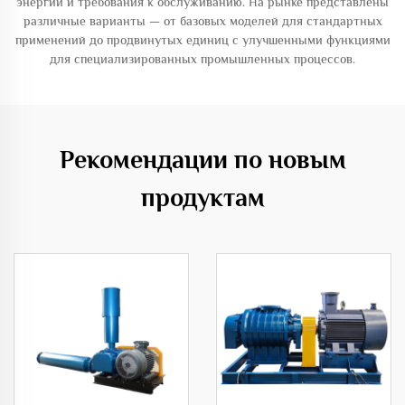
энергии и требования к обслуживанию. На рынке представлены
различные варианты — от базовых моделей для стандартных
применений до продвинутых единиц с улучшенными функциями
для специализированных промышленных процессов.
Рекомендации по новым
продуктам