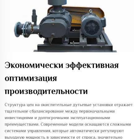
Экономически эффективная
оптимизация
производительности
Структура цен на окислительные дутьевые установки отражает
тщательное сбалансирование между первоначальными
инвестициями и долгосрочными эксплуатационными
преимуществами. Современные модели оснащаются сложными
системами управления, которые автоматически регулируют
выходную мощность в зависимости от спроса, значительно