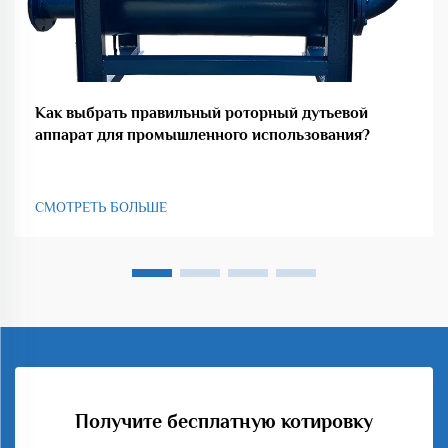
Как выбрать правильный роторный дутьевой
аппарат для промышленного использования?
СМОТРЕТЬ БОЛЬШЕ
Получите бесплатную котировку