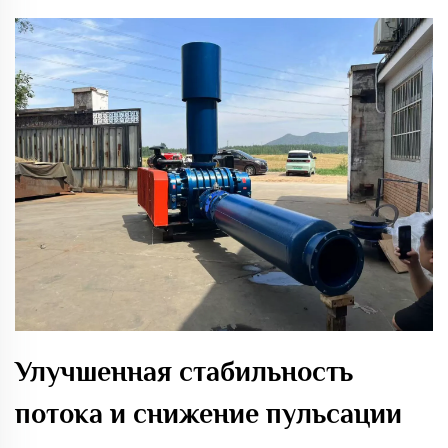
Улучшенная стабильность
потока и снижение пульсации