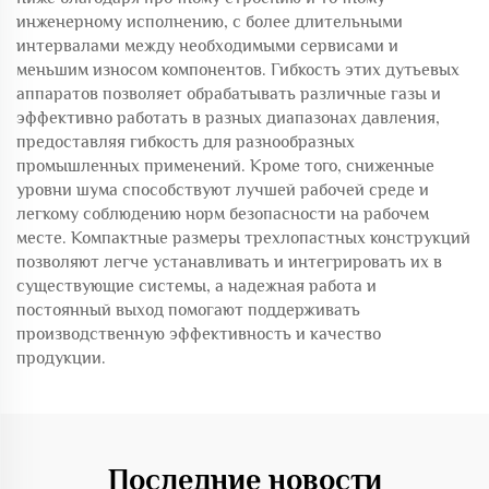
инженерному исполнению, с более длительными
интервалами между необходимыми сервисами и
меньшим износом компонентов. Гибкость этих дутьевых
аппаратов позволяет обрабатывать различные газы и
эффективно работать в разных диапазонах давления,
предоставляя гибкость для разнообразных
промышленных применений. Кроме того, сниженные
уровни шума способствуют лучшей рабочей среде и
легкому соблюдению норм безопасности на рабочем
месте. Компактные размеры трехлопастных конструкций
позволяют легче устанавливать и интегрировать их в
существующие системы, а надежная работа и
постоянный выход помогают поддерживать
производственную эффективность и качество
продукции.
Последние новости