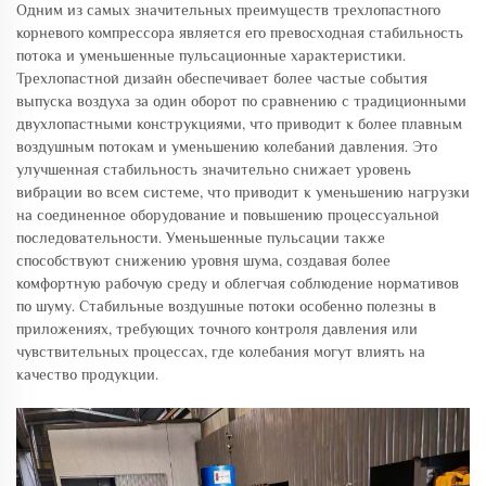
Одним из самых значительных преимуществ трехлопастного
корневого компрессора является его превосходная стабильность
потока и уменьшенные пульсационные характеристики.
Трехлопастной дизайн обеспечивает более частые события
выпуска воздуха за один оборот по сравнению с традиционными
двухлопастными конструкциями, что приводит к более плавным
воздушным потокам и уменьшению колебаний давления. Это
улучшенная стабильность значительно снижает уровень
вибрации во всем системе, что приводит к уменьшению нагрузки
на соединенное оборудование и повышению процессуальной
последовательности. Уменьшенные пульсации также
способствуют снижению уровня шума, создавая более
комфортную рабочую среду и облегчая соблюдение нормативов
по шуму. Стабильные воздушные потоки особенно полезны в
приложениях, требующих точного контроля давления или
чувствительных процессах, где колебания могут влиять на
качество продукции.