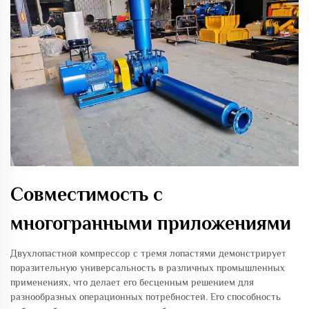
Совместимость с
многогранными приложениями
Двухлопастной компрессор с тремя лопастями демонстрирует
поразительную универсальность в различных промышленных
применениях, что делает его бесценным решением для
разнообразных операционных потребностей. Его способность