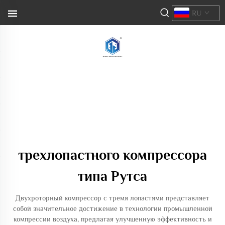
RU
трехлопастного компрессора
типа Рутса
Двухроторный компрессор с тремя лопастями представляет
собой значительное достижение в технологии промышленной
компрессии воздуха, предлагая улучшенную эффективность и