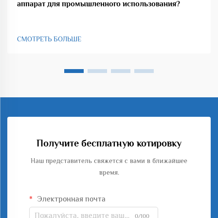
аппарат для промышленного использования?
СМОТРЕТЬ БОЛЬШЕ
Получите бесплатную котировку
Наш представитель свяжется с вами в ближайшее
время.
Электронная почта
0/100