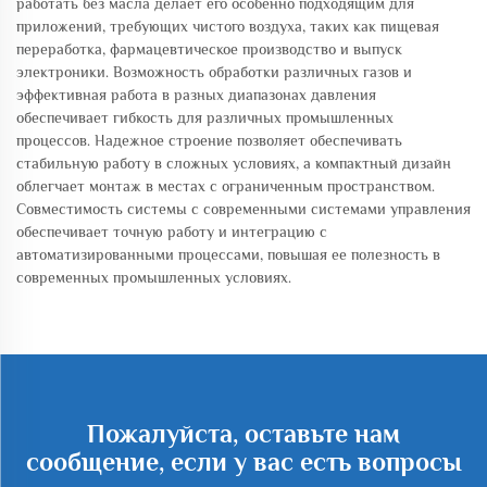
работать без масла делает его особенно подходящим для
приложений, требующих чистого воздуха, таких как пищевая
переработка, фармацевтическое производство и выпуск
электроники. Возможность обработки различных газов и
эффективная работа в разных диапазонах давления
обеспечивает гибкость для различных промышленных
процессов. Надежное строение позволяет обеспечивать
стабильную работу в сложных условиях, а компактный дизайн
облегчает монтаж в местах с ограниченным пространством.
Совместимость системы с современными системами управления
обеспечивает точную работу и интеграцию с
автоматизированными процессами, повышая ее полезность в
современных промышленных условиях.
Пожалуйста, оставьте нам
сообщение, если у вас есть вопросы