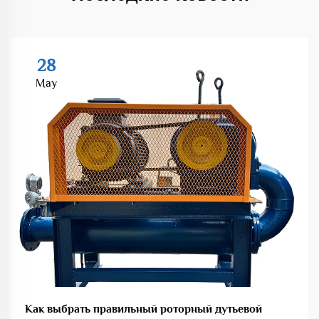
28
May
Как выбрать правильный роторный дутьевой