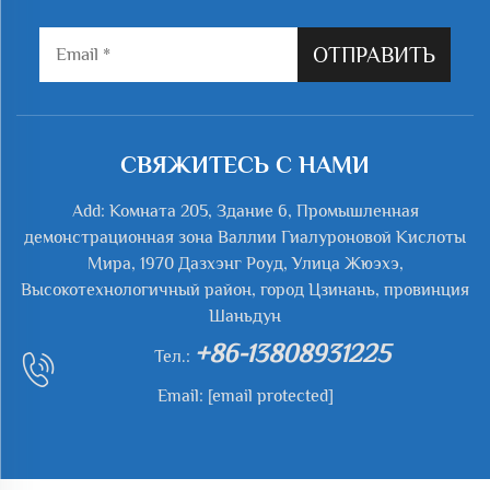
ОТПРАВИТЬ
СВЯЖИТЕСЬ С НАМИ
Add: Комната 205, Здание 6, Промышленная
демонстрационная зона Валлии Гиалуроновой Кислоты
Мира, 1970 Дазхэнг Роуд, Улица Жюэхэ,
Высокотехнологичный район, город Цзинань, провинция
Шаньдун
+86-13808931225
Тел.:
Email:
[email protected]