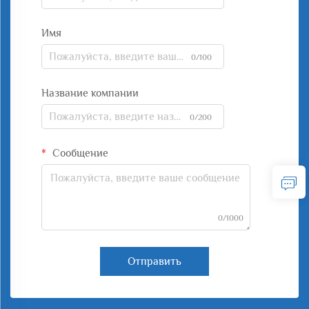
Имя
0/100
Название компании
0/200
Сообщение
0/1000
Отправить