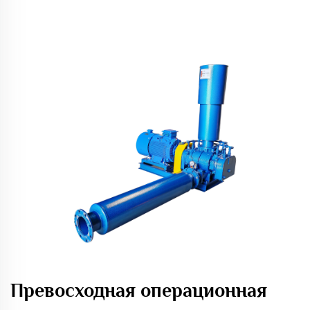
Превосходная операционная