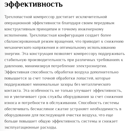
эффективность
Трехлопастной компрессор достигает исключительной
операционной эффективности благодаря своим передовым
конструктивным принципам и точному инженерному
исполнению. Трехлопастная конфигурация создает более
сбалансированный режим вращения, что приводит к снижению
механического напряжения и оптимальному использованию
энергии. Эта конструкция позволяет компрессору поддерживать
стабильную производительность при различных требованиях к
давлению, минимизируя потребление электроэнергии.
Эффективная способность обработки воздуха дополнительно
повышается за счет точной обработки лопастей, которые
поддерживают минимальные зазоры без металлического
контакта. Эта особенность не только улучшает эффективность,
но и увеличивает срок службы оборудования за счет снижения
износа и потребности в обслуживании. Способность системы
обеспечивать бесмасляное сжатие устраняет необходимость в
оборудовании для последующей очистки воздуха, что еще
больше повышает общую эффективность системы и снижает
эксплуатационные расходы.