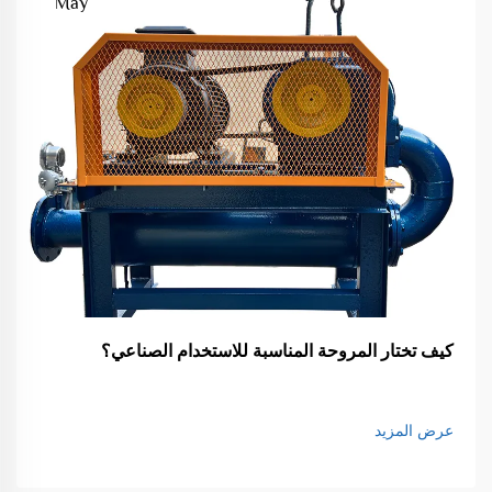
May
كيف تختار المروحة المناسبة للاستخدام الصناعي؟
عرض المزيد