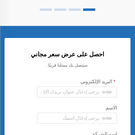
احصل على عرض سعر مجاني
سيتصل بك ممثلنا قريبًا.
البريد الإلكتروني
0/100
الاسم
0/100
اسم الشركة