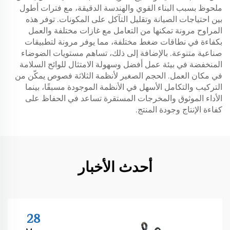
ملحوظ بسبب البناء القوي والهندسة الدقيقة، مع فترات أطول
بين احتياجات الصيانة وتقليل التآكل على المكونات. توفر هذه
المراوح مرونة تمكنها من التعامل مع غازات مختلفة والعمل
بكفاءة في نطاقات ضغط مختلفة، مما يوفر مرونة لتطبيقات
صناعية متنوعة. بالإضافة إلى ذلك، تساهم مستويات الضوضاء
المنخفضة في بيئة عمل أفضل وسهولة الامتثال للوائح السلامة
في مكان العمل. الحجم الصغير لأنظمة الثلاثة فصوص يمكّن من
التركيب والتكامل الأسهل في الأنظمة الموجودة مسبقًا، بينما
الأداء الموثوق والمخرجات المستقرة تساعد في الحفاظ على
كفاءة الإنتاج وجودة المنتج.
أحدث الأخبار
28