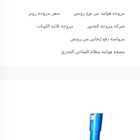
مروحة هوائية من نوع روتس
سعر مروحة روتز
شركة مروحة الجذور
مروحة ثلاثية اللوبات
مرواسة دفع إيجابي من روتس
مضخة هوائية بنظام الشاحن الجذري