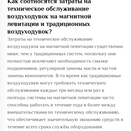
Как соотносятся затраты на
техническое обслуживание
воздуходувок на магнитной
левитации и традиционных
воздуходувок?
Затраты на техническое обслуживание
воздуходувок на магнитной левитации существенно
ниже, чем у традиционных систем, поскольку они
полностью исключают необходимость смазки
подшипников, регулярной замены масла и частой
замены компонентов. В то время как традиционные
воздуходувки могут требовать технического
обслуживания каждые три месяца или раз в
полгода, системы на магнитной левитации часто
способны работать в течение года и более между
вмешательствами по техническому обслуживанию,
что обеспечивает значительную экономию средств в
течение всего срока службы оборудования.