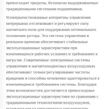
превосходит пределы, безопасно выдерживаемые
традиционными системами подшипников.
Усовершенствованные алгоритмы управления
непрерывно отслеживают и регулируют силу
магнитного поля для поддержания оптимального
положения ротора. Эта система управления в
реальном времени обеспечивает стабильные
эксплуатационные характеристики при
изменяющихся рабочих условиях и требованиях к
нагрузке. Современные электронные системы
управления в магнитоподвесных воздуходувках
обеспечивают точное регулирование частоты
вращения и способны мгновенно адаптироваться к
изменяющимся требованиям системы. Благодаря
этим возможностям достигаются превосходные
эксплуатационные характеристики по сравнению с
традиционными технологиями воздуходувок,
основанными на неподвижных механических