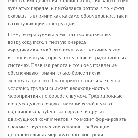
счёт взаимодействия подшипников, сил зацепления
зубчатых передач и дисбаланса ротора, что может
оказывать влияние как на само оборудование, так и
на окружающие конструкции.
Шум, генерируемый в магнитных подвесных
воздуходувках, в первую очередь
аэродинамический, что исключает механические
источники шума, присутствующие в традиционных
системах. Плавная работа и точное управление
обеспечивают значительно более тихую
эксплуатацию, что благоприятно сказывается на
условиях труда и снижает необходимость в
мероприятиях по борьбе с шумом. Традиционные
воздуходувки создают механический шум от
подшипников, зубчатых передач и других
движущихся компонентов, что может формировать
сложные акустические условия, требующие
дополнительных мер звукового контроля.