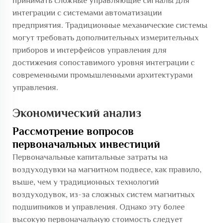
принимать сложные управляющие сигналы для
интеграции с системами автоматизации
предприятия. Традиционные механические системы
могут требовать дополнительных измерительных
приборов и интерфейсов управления для
достижения сопоставимого уровня интеграции с
современными промышленными архитектурами
управления.
Экономический анализ
Рассмотрение вопросов
первоначальных инвестиций
Первоначальные капитальные затраты на
воздуходувки на магнитном подвесе, как правило,
выше, чем у традиционных технологий
воздуходувок, из-за сложных систем магнитных
подшипников и управления. Однако эту более
высокую первоначальную стоимость следует