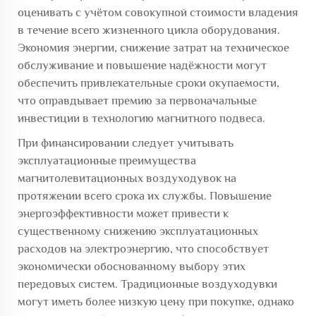
оценивать с учётом совокупной стоимости владения
в течение всего жизненного цикла оборудования.
Экономия энергии, снижение затрат на техническое
обслуживание и повышение надёжности могут
обеспечить привлекательные сроки окупаемости,
что оправдывает премию за первоначальные
инвестиции в технологию магнитного подвеса.
При финансировании следует учитывать
эксплуатационные преимущества
магнитолевитационных воздуходувок на
протяжении всего срока их службы. Повышение
энергоэффективности может привести к
существенному снижению эксплуатационных
расходов на электроэнергию, что способствует
экономически обоснованному выбору этих
передовых систем. Традиционные воздуходувки
могут иметь более низкую цену при покупке, однако