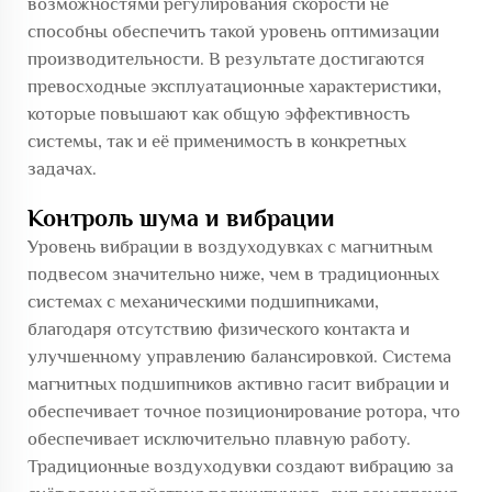
возможностями регулирования скорости не
способны обеспечить такой уровень оптимизации
производительности. В результате достигаются
превосходные эксплуатационные характеристики,
которые повышают как общую эффективность
системы, так и её применимость в конкретных
задачах.
Контроль шума и вибрации
Уровень вибрации в воздуходувках с магнитным
подвесом значительно ниже, чем в традиционных
системах с механическими подшипниками,
благодаря отсутствию физического контакта и
улучшенному управлению балансировкой. Система
магнитных подшипников активно гасит вибрации и
обеспечивает точное позиционирование ротора, что
обеспечивает исключительно плавную работу.
Традиционные воздуходувки создают вибрацию за