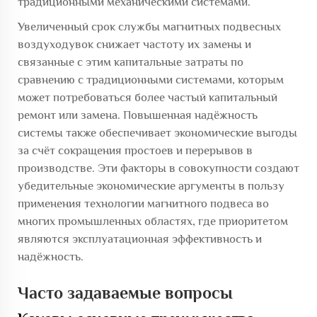
традиционными механическими системами.
Увеличенный срок службы магнитных подвесных
воздуходувок снижает частоту их замены и
связанные с этим капитальные затраты по
сравнению с традиционными системами, которым
может потребоваться более частый капитальный
ремонт или замена. Повышенная надёжность
системы также обеспечивает экономические выгоды
за счёт сокращения простоев и перерывов в
производстве. Эти факторы в совокупности создают
убедительные экономические аргументы в пользу
применения технологии магнитного подвеса во
многих промышленных областях, где приоритетом
являются эксплуатационная эффективность и
надёжность.
Часто задаваемые вопросы