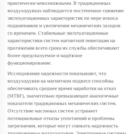
практически невозможными. В традиционных
воздуходувках наблюдается постепенное снижение
эксплуатационных характеристик по мере износа
подшипников и увеличения механических зазоров
со временем. Стабильные эксплуатационные
характеристики систем магнитной левитации на
протяжении всего срока их службы обеспечивают
более предсказуемое и надёжное
функционирование.
Исследования надежности показывают, что
воздуходувки на магнитном подвесе способны
обеспечивать среднее время наработки на отказ
(MTBF), значительно превышающее аналогичные
показатели традиционных механических систем.
Отсутствие масляных систем устраняет
потенциальные отказы уплотнений и проблемы
загрязнения, которые могут снижать надежность
традиционных воздуходувок. Электронные системы