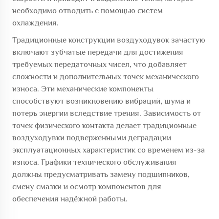
необходимо отводить с помощью систем
охлаждения.
Традиционные конструкции воздуходувок зачастую
включают зубчатые передачи для достижения
требуемых передаточных чисел, что добавляет
сложности и дополнительных точек механического
износа. Эти механические компоненты
способствуют возникновению вибраций, шума и
потерь энергии вследствие трения. Зависимость от
точек физического контакта делает традиционные
воздуходувки подверженными деградации
эксплуатационных характеристик со временем из-за
износа. Графики технического обслуживания
должны предусматривать замену подшипников,
смену смазки и осмотр компонентов для
обеспечения надёжной работы.