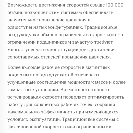
Возможность достижения скоростей свыше 100 000
об/мин позволяет этим системам обеспечивать
значительное повышение давления в
одноступенчатых конфигурациях. Традиционные
воздуходувки обычно ограничены в скорости из-за
ограничений подшипников и зачастую требуют
многоступенчатых конструкций для достижения
сопоставимых степеней повышения давления.
Более высокие рабочие скорости в магнитных
подвесных воздуходувках обеспечивают
улучшенные соотношения мощности к массе и более
компактные установки. Возможность точного
регулирования скорости позволяет оптимизировать
работу для конкретных рабочих точек, сохраняя
максимальную эффективность при изменяющихся
условиях эксплуатации. Традиционные системы с
фиксированной скоростью или ограниченными