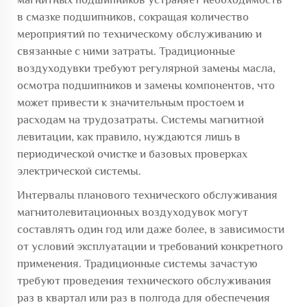
в смазке подшипников, сокращая количество
мероприятий по техническому обслуживанию и
связанные с ними затраты. Традиционные
воздуходувки требуют регулярной замены масла,
осмотра подшипников и замены компонентов, что
может привести к значительным простоем и
расходам на трудозатраты. Системы магнитной
левитации, как правило, нуждаются лишь в
периодической очистке и базовых проверках
электрической системы.
Интервалы планового технического обслуживания
магнитолевитационных воздуходувок могут
составлять один год или даже более, в зависимости
от условий эксплуатации и требований конкретного
применения. Традиционные системы зачастую
требуют проведения технического обслуживания
раз в квартал или раз в полгода для обеспечения