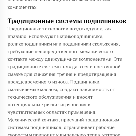
компонентах.
Традиционные системы подшипников
Традиционные технологии воздуходувок, как
правило, используют шарикоподшипники,
роликоподшипники или подшипники скольжения,
требующие непосредственного механического
контакта между движущимися компонентами. Эти
традиционные системы нуждаются в постоянной
смазке для снижения трения и предотвращения
преждевременного износа. Подшипники,
смазываемые маслом, создают зависимость от
технического обслуживания и вносят
потенциальные риски загрязнения в
чувствительных областях применения.
Механический контакт, присущий традиционным
системам подшипников, ограничивает рабочие
скорости и приводит к выделению тепла, которое