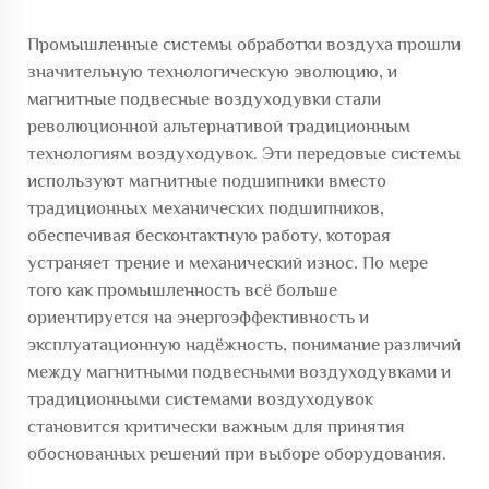
Промышленные системы обработки воздуха прошли
значительную технологическую эволюцию, и
магнитные подвесные воздуходувки стали
революционной альтернативой традиционным
технологиям воздуходувок. Эти передовые системы
используют магнитные подшипники вместо
традиционных механических подшипников,
обеспечивая бесконтактную работу, которая
устраняет трение и механический износ. По мере
того как промышленность всё больше
ориентируется на энергоэффективность и
эксплуатационную надёжность, понимание различий
между магнитными подвесными воздуходувками и
традиционными системами воздуходувок
становится критически важным для принятия
обоснованных решений при выборе оборудования.