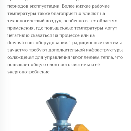
периодов эксплуатации. Более низкие рабочие
температуры также благоприятно влияют на
технологический воздух, особенно в тех областях
применения, где повышенные температуры могут
негативно сказаться на процессе или на
downstream-оборудовании. Традиционные системы
зачастую требуют дополнительной инфраструктуры
охлаждения для управления накоплением тепла, что
повышает общую сложность системы и её
энергопотребление.