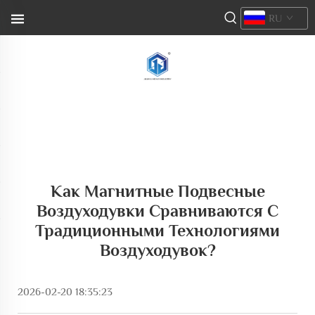
RU
Как Магнитные Подвесные
Воздуходувки Сравниваются С
Традиционными Технологиями
Воздуходувок?
2026-02-20 18:35:23