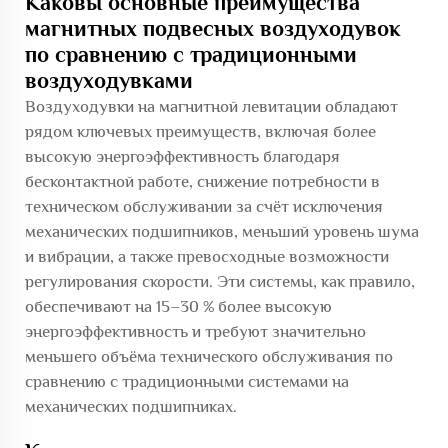
Каковы основные преимущества
магнитных подвесных воздуходувок
по сравнению с традиционными
воздуходувками
Воздуходувки на магнитной левитации обладают
рядом ключевых преимуществ, включая более
высокую энергоэффективность благодаря
бесконтактной работе, снижение потребности в
техническом обслуживании за счёт исключения
механических подшипников, меньший уровень шума
и вибрации, а также превосходные возможности
регулирования скорости. Эти системы, как правило,
обеспечивают на 15–30 % более высокую
энергоэффективность и требуют значительно
меньшего объёма технического обслуживания по
сравнению с традиционными системами на
механических подшипниках.