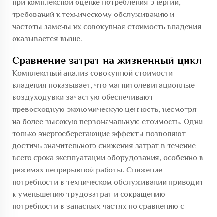
при комплексной оценке потребления энергии,
требований к техническому обслуживанию и
частоты замены их совокупная стоимость владения
оказывается выше.
Сравнение затрат на жизненный цикл
Комплексный анализ совокупной стоимости
владения показывает, что магнитолевитационные
воздуходувки зачастую обеспечивают
превосходную экономическую ценность, несмотря
на более высокую первоначальную стоимость. Одни
только энергосберегающие эффекты позволяют
достичь значительного снижения затрат в течение
всего срока эксплуатации оборудования, особенно в
режимах непрерывной работы. Снижение
потребности в техническом обслуживании приводит
к уменьшению трудозатрат и сокращению
потребности в запасных частях по сравнению с