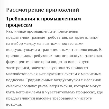
Рассмотрение приложений
Требования к промышленным
процессам
Различные промышленные применения
предъявляют разные требования, которые влияют
на выбор между магнитными подвесными
воздуходувками и традиционными технологиями. В
приложениях, требующих чистого воздуха, таких как
фармацевтическое производство или выпуск
электроники, значительную пользу приносит
маслобезопасная эксплуатация систем с магнитным
подвесом. Традиционные воздуходувки с масляной
смазкой создают риски загрязнения, которые могут
быть неприемлемы в чувствительных процессах, где
предъявляются высокие требования к чистоте
воздуха.