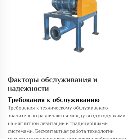
Факторы обслуживания и
надежности
Требования к обслуживанию
Требования к техническому обслуживанию
значительно различаются между воздуходувками
на магнитной левитации и традиционными
системами. Бесконтактная работа технологии
магнитных подшипников устраняет необходимость