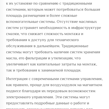
к их установке по сравнению с традиционными
системами, которым может потребоваться большая
площадь размещения и более сложные
вспомогательные системы. Отсутствие масляных
систем устраняет необходимость в инфраструктуре
смазки, что снижает сложность монтажа и
требования к доступу для технического
обслуживания в дальнейшем. Традиционные
системы могут требовать наличия систем хранения
масла, его фильтрации и утилизации, что
увеличивает как капитальные затраты на монтаж,
так и требования к занимаемой площади.
Интеграция с современными системами управления,
как правило, проще для воздуходувок на магнитном
подвесе благодаря их передовым возможностям
электронного управления. Эти системы могут
предоставлять подробные данные о работе и