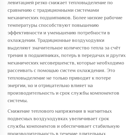
левитацией резко снижает тепловыделение по
сравнению с традиционными системами
механических подшипников. Более низкие рабочие
температуры способствуют повышению
эффективности и уменьшению потребности в
охлаждении. Традиционные воздуходувки
выделяют значительное количество тепла за счёт
трения в подшипниках, потерь в передачах и других
механических несовершенств, которые необходимо
рассеивать с помощью систем охлаждения. Это
тепловыделение не только приводит к потере
энергии, но и отрицательно влияет на
производительность и срок службы компонентов
системы.
Снижение теплового напряжения в магнитных
подвесных воздуходувках увеличивает срок
службы компонентов и обеспечивает стабильную
производительность в течение длительных