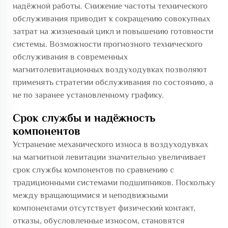
надёжной работы. Снижение частоты технического
обслуживания приводит к сокращению совокупных
затрат на жизненный цикл и повышению готовности
системы. Возможности прогнозного технического
обслуживания в современных
магнитолевитационных воздуходувках позволяют
применять стратегии обслуживания по состоянию, а
не по заранее установленному графику.
Срок службы и надёжность
компонентов
Устранение механического износа в воздуходувках
на магнитной левитации значительно увеличивает
срок службы компонентов по сравнению с
традиционными системами подшипников. Поскольку
между вращающимися и неподвижными
компонентами отсутствует физический контакт,
отказы, обусловленные износом, становятся