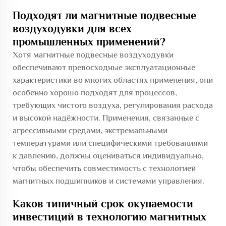
Подходят ли магнитные подвесные
воздуходувки для всех
промышленных применений?
Хотя магнитные подвесные воздуходувки
обеспечивают превосходные эксплуатационные
характеристики во многих областях применения, они
особенно хорошо подходят для процессов,
требующих чистого воздуха, регулирования расхода
и высокой надёжности. Применения, связанные с
агрессивными средами, экстремальными
температурами или специфическими требованиями
к давлению, должны оцениваться индивидуально,
чтобы обеспечить совместимость с технологией
магнитных подшипников и системами управления.
Каков типичный срок окупаемости
инвестиций в технологию магнитных