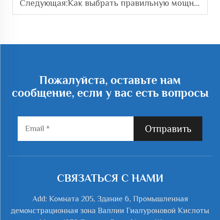
Следующая:
Как выбрать правильную мощность воздуходувки для аквакультуры?
Пожалуйста, оставьте нам
сообщение, если у вас есть вопросы
Отправить
СВЯЗАТЬСЯ С НАМИ
Add: Комната 205, Здание 6, Промышленная
демонстрационная зона Валлии Гиалуроновой Кислоты