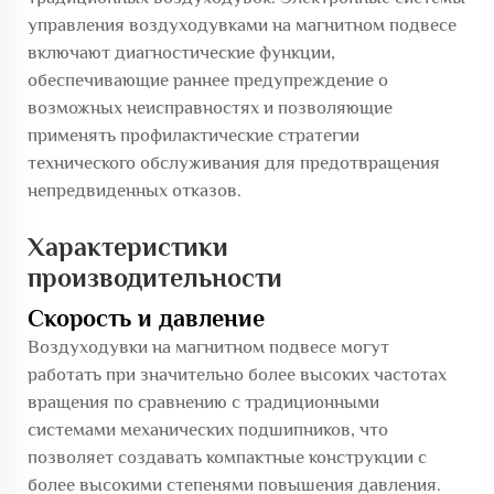
управления воздуходувками на магнитном подвесе
включают диагностические функции,
обеспечивающие раннее предупреждение о
возможных неисправностях и позволяющие
применять профилактические стратегии
технического обслуживания для предотвращения
непредвиденных отказов.
Характеристики
производительности
Скорость и давление
Воздуходувки на магнитном подвесе могут
работать при значительно более высоких частотах
вращения по сравнению с традиционными
системами механических подшипников, что
позволяет создавать компактные конструкции с
более высокими степенями повышения давления.