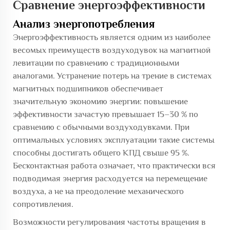
Сравнение энергоэффективности
Анализ энергопотребления
Энергоэффективность является одним из наиболее
весомых преимуществ воздуходувок на магнитной
левитации по сравнению с традиционными
аналогами. Устранение потерь на трение в системах
магнитных подшипников обеспечивает
значительную экономию энергии: повышение
эффективности зачастую превышает 15–30 % по
сравнению с обычными воздуходувками. При
оптимальных условиях эксплуатации такие системы
способны достигать общего КПД свыше 95 %.
Бесконтактная работа означает, что практически вся
подводимая энергия расходуется на перемещение
воздуха, а не на преодоление механического
сопротивления.
Возможности регулирования частоты вращения в