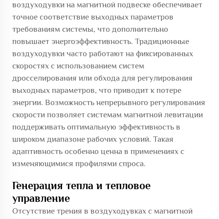
воздуходувки на магнитной подвеске
обеспечивает
точное соответствие выходных параметров
требованиям системы, что дополнительно
повышает энергоэффективность. Традиционные
воздуходувки часто работают на фиксированных
скоростях с использованием систем
дросселирования или обхода для регулирования
выходных параметров, что приводит к потере
энергии. Возможность непрерывного регулирования
скорости позволяет системам магнитной левитации
поддерживать оптимальную эффективность в
широком диапазоне рабочих условий. Такая
адаптивность особенно ценна в применениях с
изменяющимися профилями спроса.
Генерация тепла и тепловое
управление
Отсутствие трения в воздуходувках с магнитной