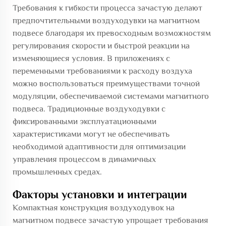
Требования к гибкости процесса зачастую делают
предпочтительными воздуходувки на магнитном
подвесе благодаря их превосходным возможностям
регулирования скорости и быстрой реакции на
изменяющиеся условия. В приложениях с
переменными требованиями к расходу воздуха
можно воспользоваться преимуществами точной
модуляции, обеспечиваемой системами магнитного
подвеса. Традиционные воздуходувки с
фиксированными эксплуатационными
характеристиками могут не обеспечивать
необходимой адаптивности для оптимизации
управления процессом в динамичных
промышленных средах.
Факторы установки и интеграции
Компактная конструкция воздуходувок на
магнитном подвесе зачастую упрощает требования