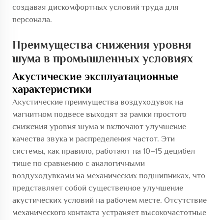
создавая дискомфортных условий труда для
персонала.
Преимущества снижения уровня
шума в промышленных условиях
Акустические эксплуатационные
характеристики
Акустические преимущества воздуходувок на
магнитном подвесе выходят за рамки простого
снижения уровня шума и включают улучшение
качества звука и распределения частот. Эти
системы, как правило, работают на 10–15 децибел
тише по сравнению с аналогичными
воздуходувками на механических подшипниках, что
представляет собой существенное улучшение
акустических условий на рабочем месте. Отсутствие
механического контакта устраняет высокочастотные