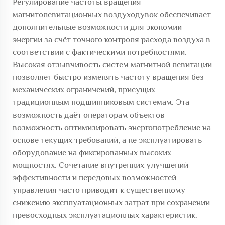
Регулирование частоты вращения
магнитолевитационных воздуходувок обеспечивает
дополнительные возможности для экономии
энергии за счёт точного контроля расхода воздуха в
соответствии с фактическими потребностями.
Высокая отзывчивость систем магнитной левитации
позволяет быстро изменять частоту вращения без
механических ограничений, присущих
традиционным подшипниковым системам. Эта
возможность даёт операторам объектов
возможность оптимизировать энергопотребление на
основе текущих требований, а не эксплуатировать
оборудование на фиксированных высоких
мощностях. Сочетание внутренних улучшений
эффективности и передовых возможностей
управления часто приводит к существенному
снижению эксплуатационных затрат при сохранении
превосходных эксплуатационных характеристик.