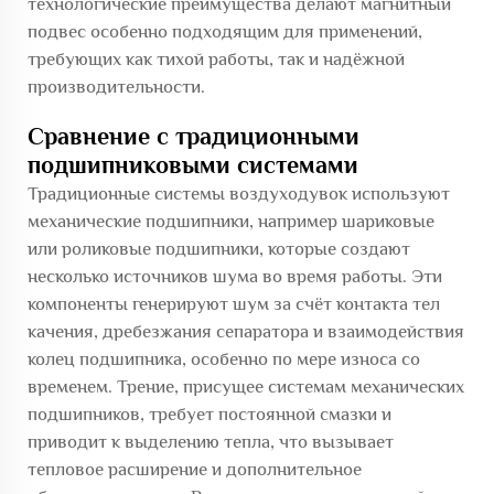
технологические преимущества делают магнитный
подвес особенно подходящим для применений,
требующих как тихой работы, так и надёжной
производительности.
Сравнение с традиционными
подшипниковыми системами
Традиционные системы воздуходувок используют
механические подшипники, например шариковые
или роликовые подшипники, которые создают
несколько источников шума во время работы. Эти
компоненты генерируют шум за счёт контакта тел
качения, дребезжания сепаратора и взаимодействия
колец подшипника, особенно по мере износа со
временем. Трение, присущее системам механических
подшипников, требует постоянной смазки и
приводит к выделению тепла, что вызывает
тепловое расширение и дополнительное