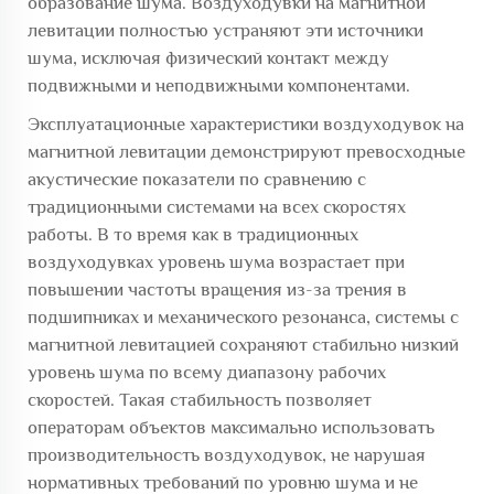
образование шума. Воздуходувки на магнитной
левитации полностью устраняют эти источники
шума, исключая физический контакт между
подвижными и неподвижными компонентами.
Эксплуатационные характеристики воздуходувок на
магнитной левитации демонстрируют превосходные
акустические показатели по сравнению с
традиционными системами на всех скоростях
работы. В то время как в традиционных
воздуходувках уровень шума возрастает при
повышении частоты вращения из-за трения в
подшипниках и механического резонанса, системы с
магнитной левитацией сохраняют стабильно низкий
уровень шума по всему диапазону рабочих
скоростей. Такая стабильность позволяет
операторам объектов максимально использовать
производительность воздуходувок, не нарушая
нормативных требований по уровню шума и не