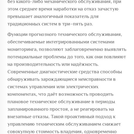
без какого-либо механического обслуживания, при
этом среднее время наработки на отказ зачастую
превышает аналогичный показатель для
традиционных систем в три–пять раз.
Функции прогнозного технического обслуживания,
обеспечиваемые интегрированными системами
мониторинга, позволяют заблаговременно выявлять
потенциальные проблемы до того, как они повлияют
на производительность или надёжность.
Современные диагностические средства способны
обнаруживать зарождающиеся неисправности в
системах управления или электрических
компонентах, что даёт возможность проводить
плановое техническое обслуживание в периоды
запланированного простоя, а не реагировать на
внезапные отказы. Такой проактивный подход к
управлению техническим обслуживанием снижает
совокупную стоимость владения, одновременно