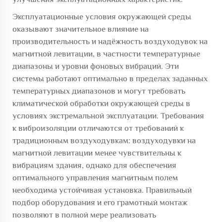
Эксплуатационные условия окружающей среды
оказывают значительное влияние на
производительность и надёжность воздуходувок на
магнитной левитации, в частности температурные
диапазоны и уровни фоновых вибраций. Эти
системы работают оптимально в пределах заданных
температурных диапазонов и могут требовать
климатической обработки окружающей среды в
условиях экстремальной эксплуатации. Требования
к виброизоляции отличаются от требований к
традиционным воздуходувкам: воздуходувки на
магнитной левитации менее чувствительны к
вибрациям здания, однако для обеспечения
оптимального управления магнитным полем
необходима устойчивая установка. Правильный
подбор оборудования и его грамотный монтаж
позволяют в полной мере реализовать