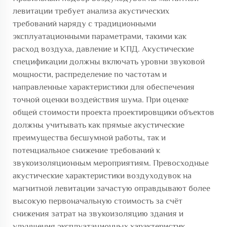
левитации требует анализа акустических
требований наряду с традиционными
эксплуатационными параметрами, такими как
расход воздуха, давление и КПД. Акустические
спецификации должны включать уровни звуковой
мощности, распределение по частотам и
направленные характеристики для обеспечения
точной оценки воздействия шума. При оценке
общей стоимости проекта проектировщики объектов
должны учитывать как прямые акустические
преимущества бесшумной работы, так и
потенциальное снижение требований к
звукоизоляционным мероприятиям. Превосходные
акустические характеристики воздуходувок на
магнитной левитации зачастую оправдывают более
высокую первоначальную стоимость за счёт
снижения затрат на звукоизоляцию здания и
улучшения эксплуатационных характеристик.