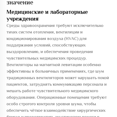
значение
Медицинские и лабораторные
учреждения
Среды здравоохранения требуют исключительно
тихих систем отопления, вентиляции и
кондиционирования воздуха (HVAC) для
поддержания условий, способствующих
выздоровлению, и обеспечения проведения
чувствительных медицинских процедур.
Вентиляторы на магнитной левитации особенно
эффективны в больничных применениях, где шум
традиционных вентиляторов может нарушать покой
пациентов, затруднять коммуникацию персонала и
мешать работе чувствительного медицинского
оборудования. Операционные помещения требуют
особо строгого контроля уровня шума, чтобы
обеспечить чёткое взаимодействие хирургических
бригад и предотвратить акустические помехи в