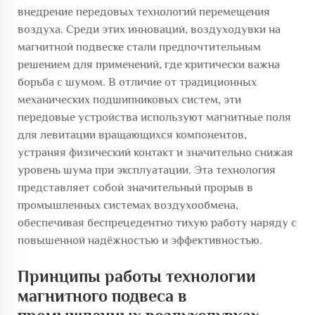
внедрение передовых технологий перемещения
воздуха. Среди этих инноваций,
воздуходувки на
магнитной подвеске
стали предпочтительным
решением для применений, где критически важна
борьба с шумом. В отличие от традиционных
механических подшипниковых систем, эти
передовые устройства используют магнитные поля
для левитации вращающихся компонентов,
устраняя физический контакт и значительно снижая
уровень шума при эксплуатации. Эта технология
представляет собой значительный прорыв в
промышленных системах воздухообмена,
обеспечивая беспрецедентно тихую работу наряду с
повышенной надёжностью и эффективностью.
Принципы работы технологии
магнитного подвеса в