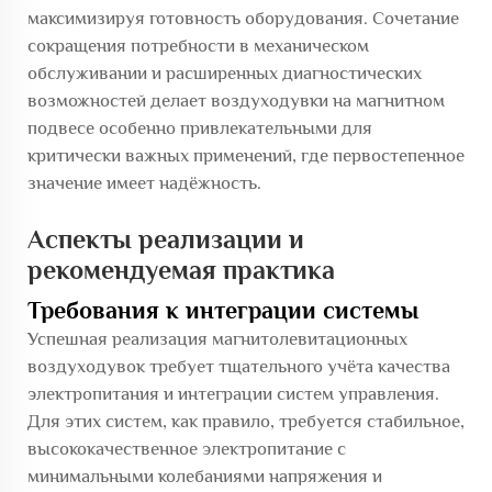
максимизируя готовность оборудования. Сочетание
сокращения потребности в механическом
обслуживании и расширенных диагностических
возможностей делает воздуходувки на магнитном
подвесе особенно привлекательными для
критически важных применений, где первостепенное
значение имеет надёжность.
Аспекты реализации и
рекомендуемая практика
Требования к интеграции системы
Успешная реализация магнитолевитационных
воздуходувок требует тщательного учёта качества
электропитания и интеграции систем управления.
Для этих систем, как правило, требуется стабильное,
высококачественное электропитание с
минимальными колебаниями напряжения и