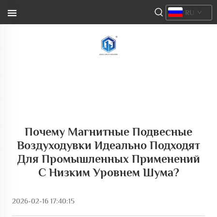
RU
Почему Магнитные Подвесные
Воздуходувки Идеально Подходят
Для Промышленных Применений
С Низким Уровнем Шума?
2026-02-16 17:40:15