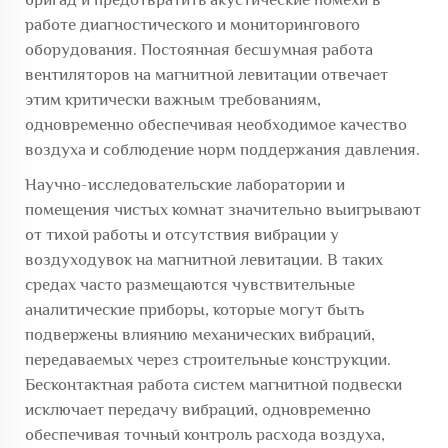
работе диагностического и мониторингового
оборудования. Постоянная бесшумная работа
вентиляторов на магнитной левитации отвечает
этим критически важным требованиям,
одновременно обеспечивая необходимое качество
воздуха и соблюдение норм поддержания давления.
Научно-исследовательские лаборатории и
помещения чистых комнат значительно выигрывают
от тихой работы и отсутствия вибрации у
воздуходувок на магнитной левитации. В таких
средах часто размещаются чувствительные
аналитические приборы, которые могут быть
подвержены влиянию механических вибраций,
передаваемых через строительные конструкции.
Бесконтактная работа систем магнитной подвески
исключает передачу вибраций, одновременно
обеспечивая точный контроль расхода воздуха,