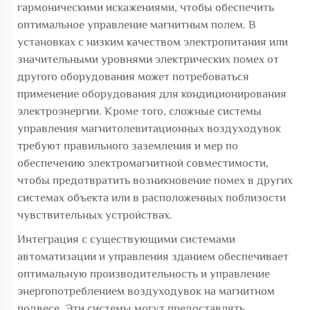
гармоническими искажениями, чтобы обеспечить
оптимальное управление магнитным полем. В
установках с низким качеством электропитания или
значительными уровнями электрических помех от
другого оборудования может потребоваться
применение оборудования для кондиционирования
электроэнергии. Кроме того, сложные системы
управления магнитолевитационных воздуходувок
требуют правильного заземления и мер по
обеспечению электромагнитной совместимости,
чтобы предотвратить возникновение помех в других
системах объекта или в расположенных поблизости
чувствительных устройствах.
Интеграция с существующими системами
автоматизации и управления зданием обеспечивает
оптимальную производительность и управление
энергопотреблением воздуходувок на магнитном
подвесе. Эти системы могут предоставлять