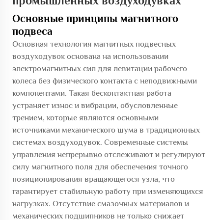
промышленных воздуходувках
Основные принципы магнитного
подвеса
Основная технология магнитных подвесных
воздуходувок основана на использовании
электромагнитных сил для левитации рабочего
колеса без физического контакта с неподвижными
компонентами. Такая бесконтактная работа
устраняет износ и вибрации, обусловленные
трением, которые являются основными
источниками механического шума в традиционных
системах воздуходувок. Современные системы
управления непрерывно отслеживают и регулируют
силу магнитного поля для обеспечения точного
позиционирования вращающегося узла, что
гарантирует стабильную работу при изменяющихся
нагрузках. Отсутствие смазочных материалов и
механических подшипников не только снижает