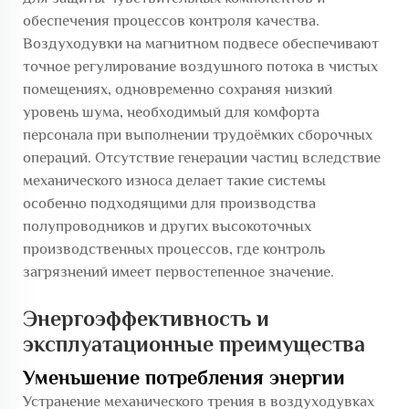
обеспечения процессов контроля качества.
Воздуходувки на магнитном подвесе обеспечивают
точное регулирование воздушного потока в чистых
помещениях, одновременно сохраняя низкий
уровень шума, необходимый для комфорта
персонала при выполнении трудоёмких сборочных
операций. Отсутствие генерации частиц вследствие
механического износа делает такие системы
особенно подходящими для производства
полупроводников и других высокоточных
производственных процессов, где контроль
загрязнений имеет первостепенное значение.
Энергоэффективность и
эксплуатационные преимущества
Уменьшение потребления энергии
Устранение механического трения в воздуходувках