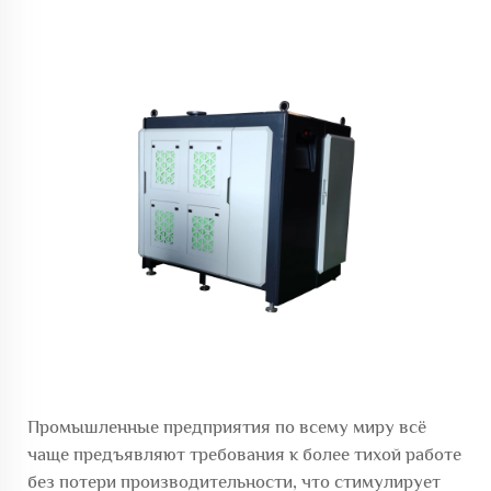
Промышленные предприятия по всему миру всё
чаще предъявляют требования к более тихой работе
без потери производительности, что стимулирует