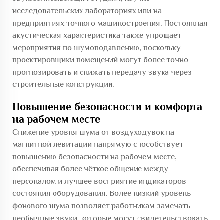
исследовательских лабораториях или на
предприятиях точного машиностроения. Постоянная
акустическая характеристика также упрощает
мероприятия по шумоподавлению, поскольку
проектировщики помещений могут более точно
прогнозировать и снижать передачу звука через
строительные конструкции.
Повышение безопасности и комфорта
на рабочем месте
Снижение уровня шума от воздуходувок на
магнитной левитации напрямую способствует
повышению безопасности на рабочем месте,
обеспечивая более чёткое общение между
персоналом и лучшее восприятие индикаторов
состояния оборудования. Более низкий уровень
фонового шума позволяет работникам замечать
необычные звуки, которые могут свидетельствовать