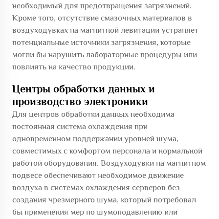
необходимый для предотвращения загрязнений.
Кроме того, отсутствие смазочных материалов в
воздуходувках на магнитной левитации устраняет
потенциальные источники загрязнения, которые
могли бы нарушить лабораторные процедуры или
повлиять на качество продукции.
Центры обработки данных и
производство электроники
Для центров обработки данных необходима
постоянная система охлаждения при
одновременном поддержании уровней шума,
совместимых с комфортом персонала и нормальной
работой оборудования. Воздуходувки на магнитном
подвесе обеспечивают необходимое движение
воздуха в системах охлаждения серверов без
создания чрезмерного шума, который потребовал
бы применения мер по шумоподавлению или