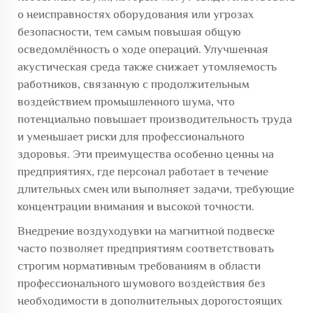
о неисправностях оборудования или угрозах
безопасности, тем самым повышая общую
осведомлённость о ходе операций. Улучшенная
акустическая среда также снижает утомляемость
работников, связанную с продолжительным
воздействием промышленного шума, что
потенциально повышает производительность труда
и уменьшает риски для профессионального
здоровья. Эти преимущества особенно ценны на
предприятиях, где персонал работает в течение
длительных смен или выполняет задачи, требующие
концентрации внимания и высокой точности.
Внедрение
воздуходувки на магнитной подвеске
часто позволяет предприятиям соответствовать
строгим нормативным требованиям в области
профессионального шумового воздействия без
необходимости в дополнительных дорогостоящих