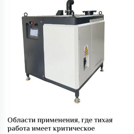
Области применения, где тихая
работа имеет критическое