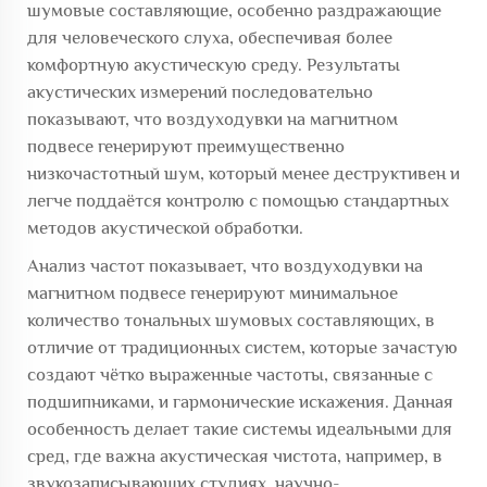
шумовые составляющие, особенно раздражающие
для человеческого слуха, обеспечивая более
комфортную акустическую среду. Результаты
акустических измерений последовательно
показывают, что воздуходувки на магнитном
подвесе генерируют преимущественно
низкочастотный шум, который менее деструктивен и
легче поддаётся контролю с помощью стандартных
методов акустической обработки.
Анализ частот показывает, что воздуходувки на
магнитном подвесе генерируют минимальное
количество тональных шумовых составляющих, в
отличие от традиционных систем, которые зачастую
создают чётко выраженные частоты, связанные с
подшипниками, и гармонические искажения. Данная
особенность делает такие системы идеальными для
сред, где важна акустическая чистота, например, в
звукозаписывающих студиях, научно-