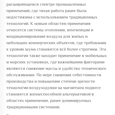
расширяющемся спектре промышленных
применений, где тихая работа ранее была
недостижима с использованием традиционных
технологий. К новым областям применения
относятся системы отопления, вентиляции и
кондиционирования воздуха для жилых и
небольших коммерческих объектов, где требования
к уровню шума становятся всё более строгими. Эта
технология также находит применение в мобильных
и морских установках, где важнейшими факторами
являются снижение массы и удобство технического
обслуживания. По мере снижения себестоимости
производства и повышения степени зрелости
технологии воздуходувки на магнитном подвесе
становятся жизнеспособной альтернативой в
областях применения, ранее доминируемых
традиционными системами.