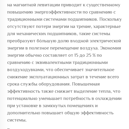
на магнитной левитации приводит к существенному
повышению энергоэффективности по сравнению с
традиционными системами подшипников. Поскольку
отсутствуют потери энергии на трение, характерные
для механических подшипников, такие системы
преобразуют бо́льшую долю входной электрической
энергии в полезное перемещение воздуха. Экономия
энергии обычно составляет от 15 до 25 % по
сравнению с эквивалентными традиционными
воздуходувками, что обеспечивает значительное
снижение эксплуатационных затрат в течение всего
срока службы оборудования. Повышенная
эффективность также снижает выделение тепла, что
потенциально уменьшает потребность в охлаждении
при установке в замкнутых помещениях и
дополнительно повышает общую эффективность
системы.