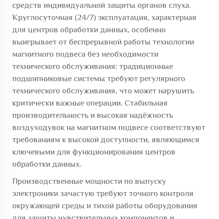
средств индивидуальной защиты органов слуха.
Круглосуточная (24/7) эксплуатация, характерная
для центров обработки данных, особенно
выигрывает от беспрерывной работы технологии
магнитного подвеса без необходимости
технического обслуживания: традиционные
подшипниковые системы требуют регулярного
технического обслуживания, что может нарушить
критически важные операции. Стабильная
производительность и высокая надёжность
воздуходувок на магнитном подвесе соответствуют
требованиям к высокой доступности, являющимся
ключевыми для функционирования центров
обработки данных.
Производственные мощности по выпуску
электроники зачастую требуют точного контроля
окружающей среды и тихой работы оборудования
для защиты чувствительных компонентов и