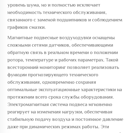
уровень шума, но и полностью исключает
необходимость технического обслуживания,
связанного с заменой подшипников и соблюдением
графиков смазки.
Магнитные подвесные воздуходувки оснащены
сложными сетями датчиков, обеспечивающими
обратную связь в реальном времени о положении
ротора, температуре и рабочих параметрах. Такой
всесторонний мониторинг позволяет реализовать
функции прогнозирующего технического
обслуживания, одновременно сохраняя
оптимальные эксплуатационные характеристики на
протяжении всего срока службы оборудования.
Электромагнитная система подвеса мгновенно
реагирует на изменения нагрузки, обеспечивая
стабильную подачу воздуха и постоянное давление
даже при динамических режимах работы. Эти