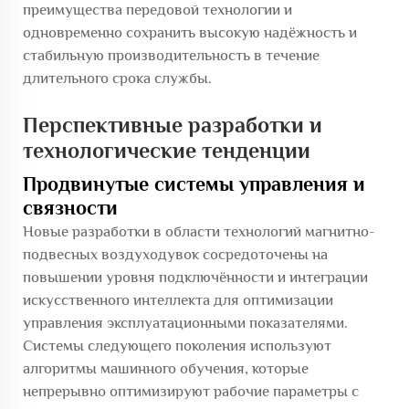
преимущества передовой технологии и
одновременно сохранить высокую надёжность и
стабильную производительность в течение
длительного срока службы.
Перспективные разработки и
технологические тенденции
Продвинутые системы управления и
связности
Новые разработки в области технологий магнитно-
подвесных воздуходувок сосредоточены на
повышении уровня подключённости и интеграции
искусственного интеллекта для оптимизации
управления эксплуатационными показателями.
Системы следующего поколения используют
алгоритмы машинного обучения, которые
непрерывно оптимизируют рабочие параметры с