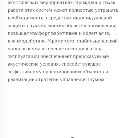
акустических мероприятиях. Врождённо тихая
работа этих систем может полностью устранить
необходимость в средствах индивидуальной
защиты слуха во многих областях применения,
повышая комфорт работников и облегчая их
взаимодействие. Кроме того, стабильно низкий
уровень шума в течение всего диапазона
эксплуатации обеспечивает предсказуемые
акустические условия, способствующие
эффективному проектированию объектов и
реализации стратегий управления шумом.