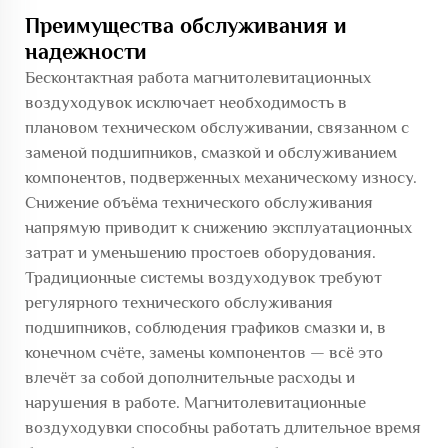
Преимущества обслуживания и
надежности
Бесконтактная работа магнитолевитационных
воздуходувок исключает необходимость в
плановом техническом обслуживании, связанном с
заменой подшипников, смазкой и обслуживанием
компонентов, подверженных механическому износу.
Снижение объёма технического обслуживания
напрямую приводит к снижению эксплуатационных
затрат и уменьшению простоев оборудования.
Традиционные системы воздуходувок требуют
регулярного технического обслуживания
подшипников, соблюдения графиков смазки и, в
конечном счёте, замены компонентов — всё это
влечёт за собой дополнительные расходы и
нарушения в работе. Магнитолевитационные
воздуходувки способны работать длительное время