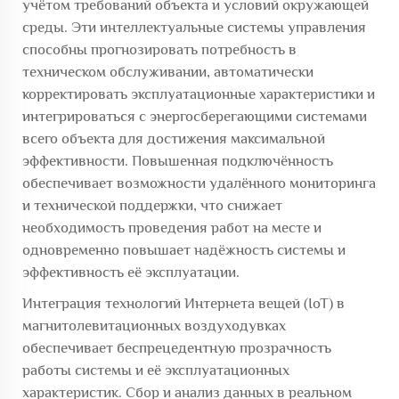
учётом требований объекта и условий окружающей
среды. Эти интеллектуальные системы управления
способны прогнозировать потребность в
техническом обслуживании, автоматически
корректировать эксплуатационные характеристики и
интегрироваться с энергосберегающими системами
всего объекта для достижения максимальной
эффективности. Повышенная подключённость
обеспечивает возможности удалённого мониторинга
и технической поддержки, что снижает
необходимость проведения работ на месте и
одновременно повышает надёжность системы и
эффективность её эксплуатации.
Интеграция технологий Интернета вещей (IoT) в
магнитолевитационных воздуходувках
обеспечивает беспрецедентную прозрачность
работы системы и её эксплуатационных
характеристик. Сбор и анализ данных в реальном