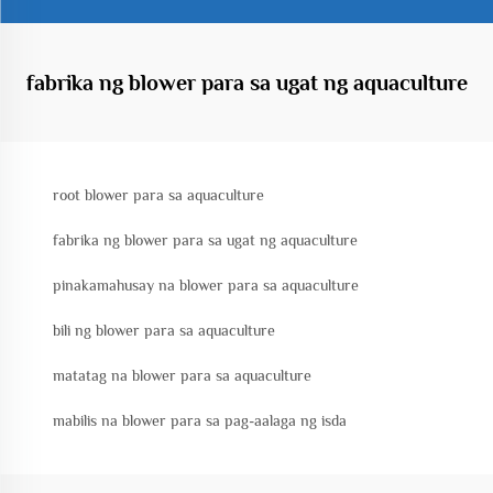
fabrika ng blower para sa ugat ng aquaculture
root blower para sa aquaculture
fabrika ng blower para sa ugat ng aquaculture
pinakamahusay na blower para sa aquaculture
bili ng blower para sa aquaculture
matatag na blower para sa aquaculture
mabilis na blower para sa pag-aalaga ng isda