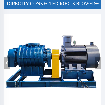
DIRECTLY CONNECTED ROOTS BLOWER