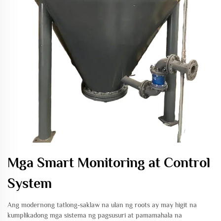
Mga Smart Monitoring at Control
System
Ang modernong tatlong-saklaw na ulan ng roots ay may higit na
kumplikadong mga sistema ng pagsusuri at pamamahala na