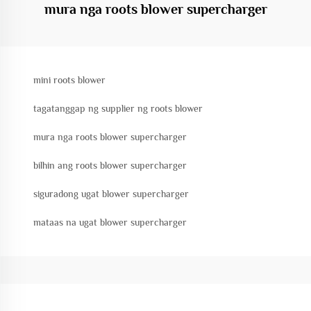
mura nga roots blower supercharger
mini roots blower
tagatanggap ng supplier ng roots blower
mura nga roots blower supercharger
bilhin ang roots blower supercharger
siguradong ugat blower supercharger
mataas na ugat blower supercharger