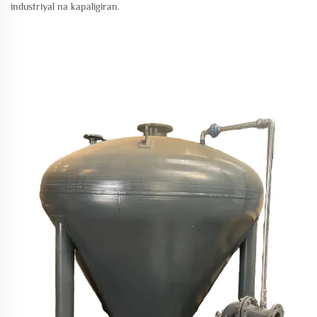
industriyal na kapaligiran.