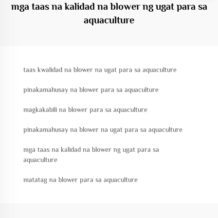
mga taas na kalidad na blower ng ugat para sa
aquaculture
taas kwalidad na blower na ugat para sa aquaculture
pinakamahusay na blower para sa aquaculture
magkakabili na blower para sa aquaculture
pinakamahusay na blower na ugat para sa aquaculture
mga taas na kalidad na blower ng ugat para sa
aquaculture
matatag na blower para sa aquaculture