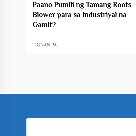
Paano Pumili ng Tamang Roots
Blower para sa Industriyal na
Gamit?
TIGNAN PA