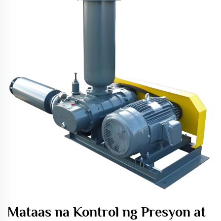
Mataas na Kontrol ng Presyon at