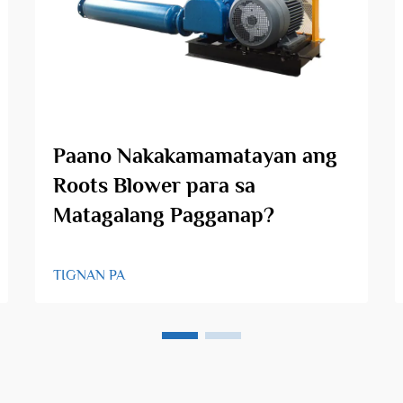
Paano Nakakamamatayan ang
Roots Blower para sa
Matagalang Pagganap?
TIGNAN PA