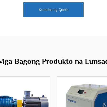
Kumuha ng Quote
Mga Bagong Produkto na Lunsa