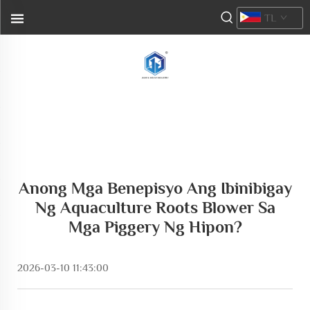
TL
Anong Mga Benepisyo Ang Ibinibigay
Ng Aquaculture Roots Blower Sa
Mga Piggery Ng Hipon?
2026-03-10 11:43:00