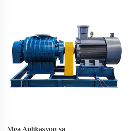
Mga Aplikasyon sa