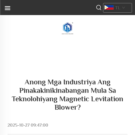
TL
Anong Mga Industriya Ang
Pinakakinikinabangan Mula Sa
Teknolohiyang Magnetic Levitation
Blower?
2025-10-27 09:47:00