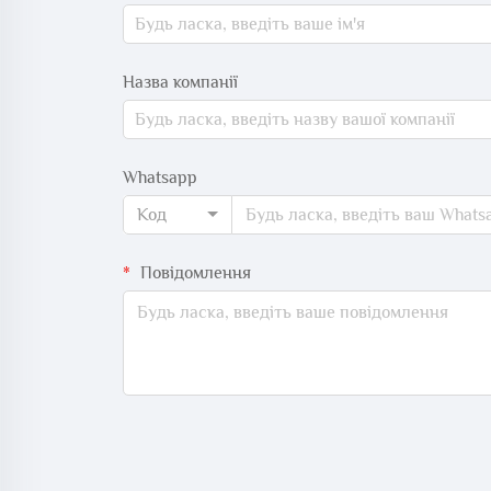
Назва компанії
Whatsapp
Код
Повідомлення