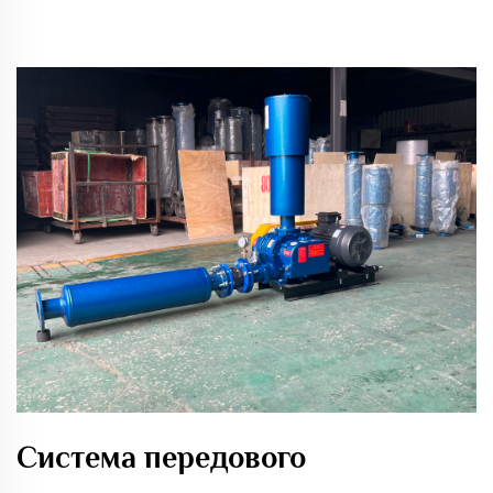
Система передового