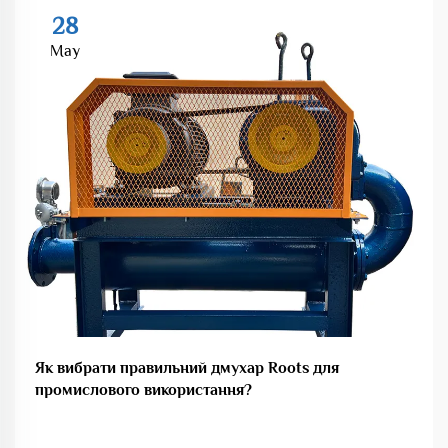
28
May
Як вибрати правильний дмухар Roots для
промислового використання?