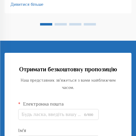
Дивитися більше
Отримати безкоштовну пропозицію
Наш представник зв'яжеться з вами найближчим
часом.
Електронна пошта
0/100
Ім'я