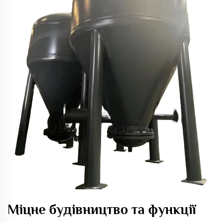
Міцне будівництво та функції