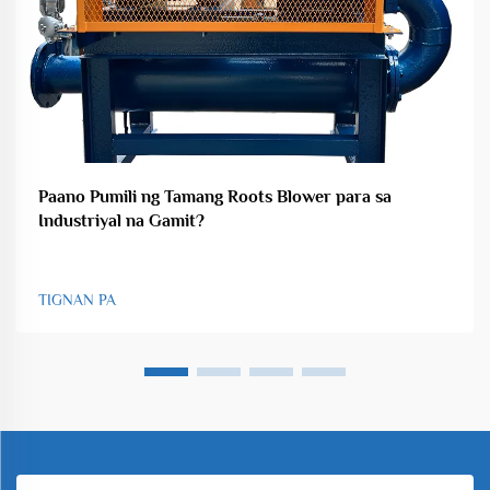
Paano Pumili ng Tamang Roots Blower para sa
Industriyal na Gamit?
TIGNAN PA