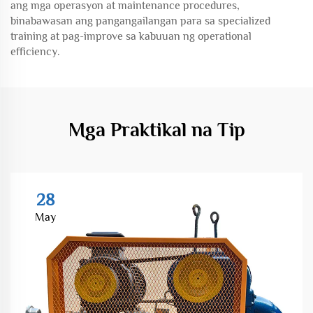
ang mga operasyon at maintenance procedures,
binabawasan ang pangangailangan para sa specialized
training at pag-improve sa kabuuan ng operational
efficiency.
Mga Praktikal na Tip
28
May