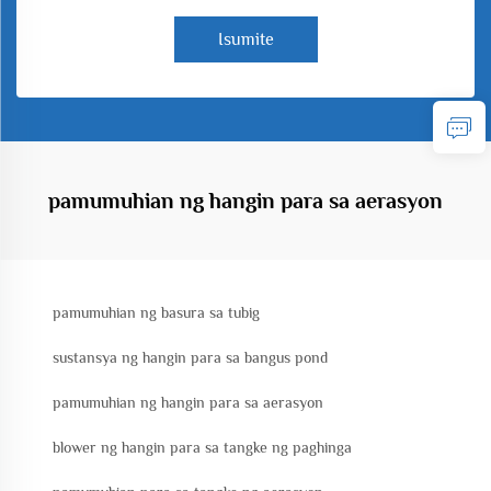
Isumite
pamumuhian ng hangin para sa aerasyon
pamumuhian ng basura sa tubig
sustansya ng hangin para sa bangus pond
pamumuhian ng hangin para sa aerasyon
blower ng hangin para sa tangke ng paghinga