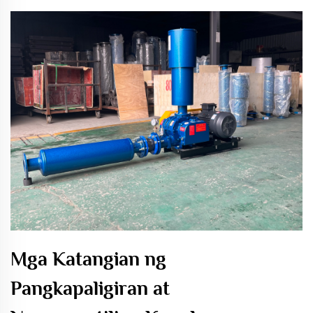
Mga Katangian ng
Pangkapaligiran at