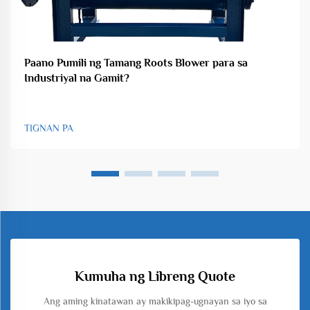
Paano Pumili ng Tamang Roots Blower para sa
Industriyal na Gamit?
TIGNAN PA
Kumuha ng Libreng Quote
Ang aming kinatawan ay makikipag-ugnayan sa iyo sa