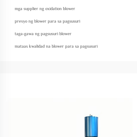
mga supplier ng oxidation blower
presyo ng blower para sa pagsusuri
taga-gawa ng pagsusuri blower
mataas kwalidad na blower para sa pagsusuri