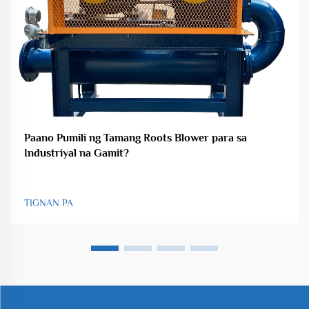
Paano Pumili ng Tamang Roots Blower para sa
Industriyal na Gamit?
TIGNAN PA