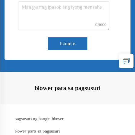
0/1000
Isumite
blower para sa pagsusuri
pagsusuri ng hangin blower
blower para sa pagsusuri