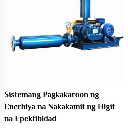
Sistemang Pagkakaroon ng
Enerhiya na Nakakamit ng Higit
na Epektibidad