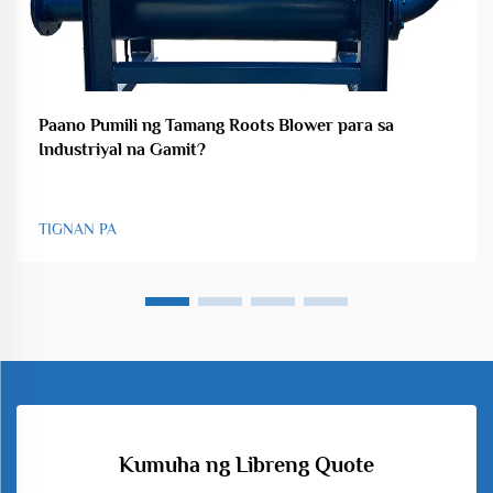
Paano Pumili ng Tamang Roots Blower para sa
Industriyal na Gamit?
TIGNAN PA
Kumuha ng Libreng Quote