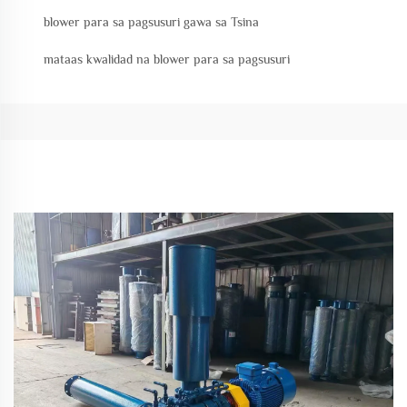
blower para sa pagsusuri gawa sa Tsina
mataas kwalidad na blower para sa pagsusuri