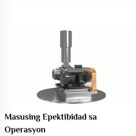
Masusing Epektibidad sa
Operasyon