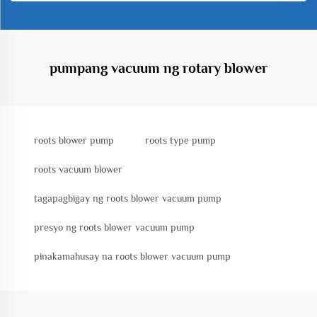
pumpang vacuum ng rotary blower
roots blower pump
roots type pump
roots vacuum blower
tagapagbigay ng roots blower vacuum pump
presyo ng roots blower vacuum pump
pinakamahusay na roots blower vacuum pump