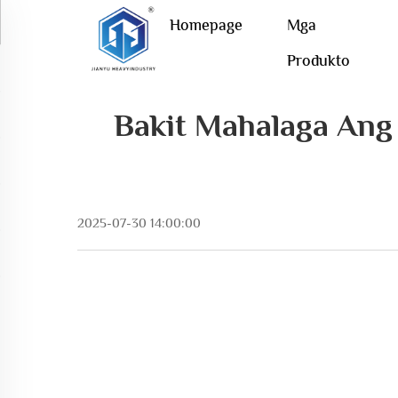
Homepage
Mga
Produkto
Bakit Mahalaga Ang
2025-07-30 14:00:00