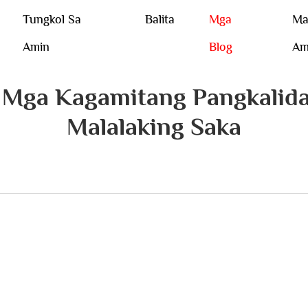
Tungkol Sa
Balita
Mga
Ma
Amin
Blog
Am
 Mga Kagamitang Pangkalida
Malalaking Saka