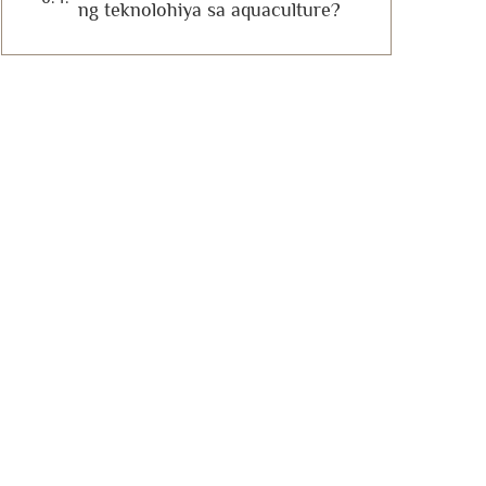
ng teknolohiya sa aquaculture?