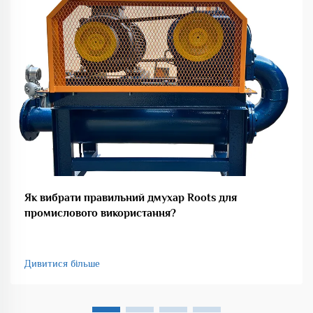
Як вибрати правильний дмухар Roots для
промислового використання?
Дивитися більше