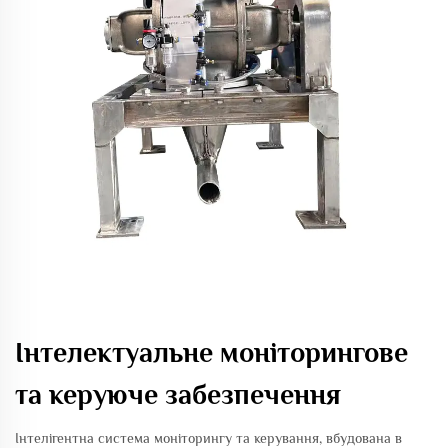
Інтелектуальне моніторингове
та керуюче забезпечення
Інтелігентна система моніторингу та керування, вбудована в