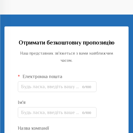
Отримати безкоштовну пропозицію
Наш представник зв'яжеться з вами найближчим
часом.
Електронна пошта
0/100
Ім'я
0/100
Назва компанії