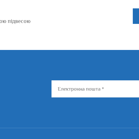
ою підвесою