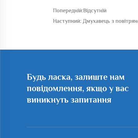
Попередній:
Відсутній
Наступний:
Дмухавець з повітрян
Будь ласка, залиште нам
повідомлення, якщо у вас
виникнуть запитання