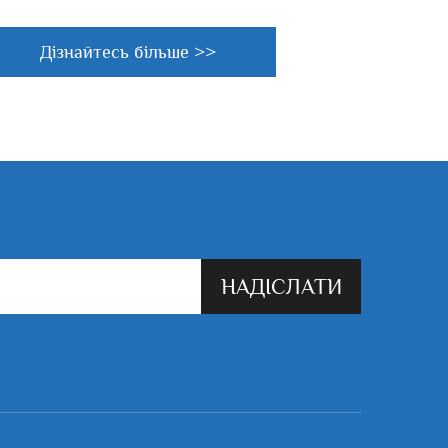
Дізнайтесь більше >>
НАДІСЛАТИ