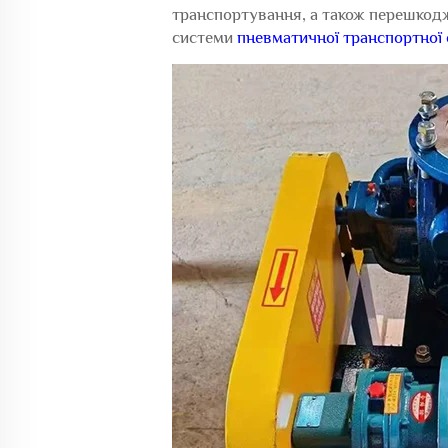
транспортування, а також перешкод
системи
пневматичної транспортної