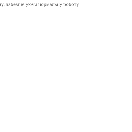
му, забезпечуючи нормальну роботу